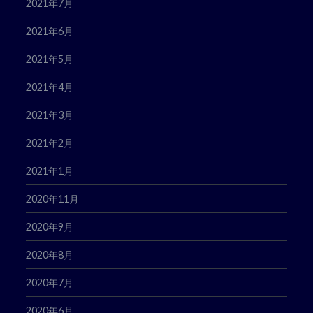
2021年7月
2021年6月
2021年5月
2021年4月
2021年3月
2021年2月
2021年1月
2020年11月
2020年9月
2020年8月
2020年7月
2020年6月