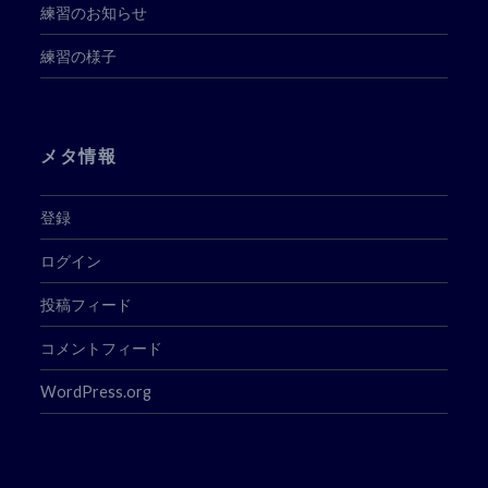
練習のお知らせ
練習の様子
メタ情報
登録
ログイン
投稿フィード
コメントフィード
WordPress.org