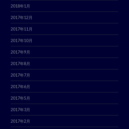
2018年1月
2017年12月
2017年11月
2017年10月
2017年9月
2017年8月
2017年7月
2017年6月
2017年5月
2017年3月
2017年2月