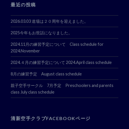
最近の投稿
2026.03.03 道場は２０周年を迎えました。
2025今年もお世話になりました。
2024.11月の練習予定について Class schedule for
2024.November
2024.４月の練習予定について 2024.April class schedule
8月の練習予定 August class schedule
親子空手サークル 7月予定 Preschoolers and parents
class July class schedule
清新空手クラブFACEBOOKページ