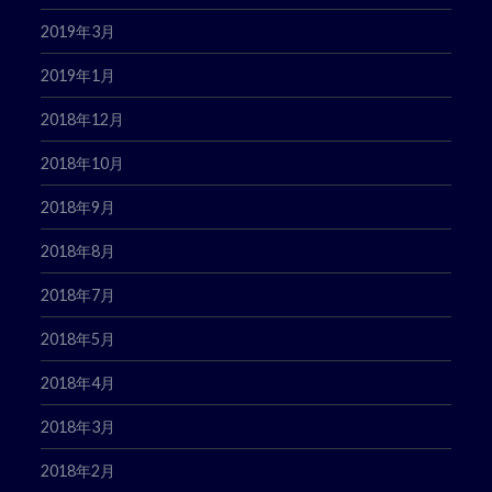
2019年3月
2019年1月
2018年12月
2018年10月
2018年9月
2018年8月
2018年7月
2018年5月
2018年4月
2018年3月
2018年2月