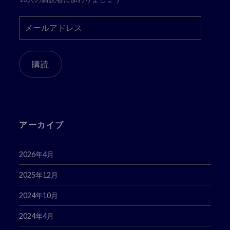
メ
ー
ル
ア
購読
ド
レ
ス
アーカイブ
2026年4月
2025年12月
2024年10月
2024年4月