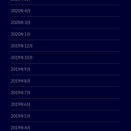
2020年4月
2020年3月
2020年1月
2019年12月
2019年10月
2019年9月
2019年8月
2019年7月
2019年6月
2019年5月
2019年4月