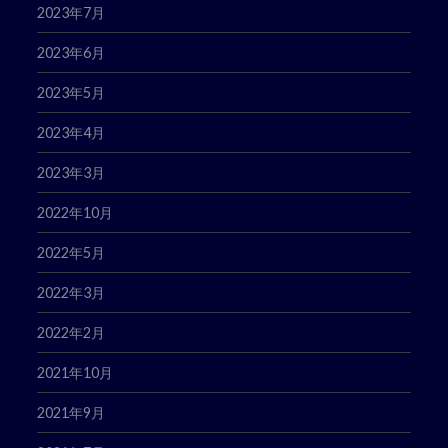
2023年7月
2023年6月
2023年5月
2023年4月
2023年3月
2022年10月
2022年5月
2022年3月
2022年2月
2021年10月
2021年9月