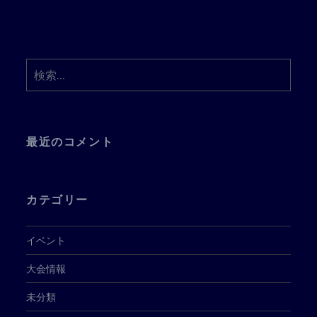
検
索:
最近のコメント
カテゴリー
イベント
大会情報
未分類