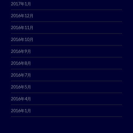
2017年1月
2016年12月
2016年11月
2016年10月
2016年9月
2016年8月
2016年7月
2016年5月
2016年4月
2016年1月