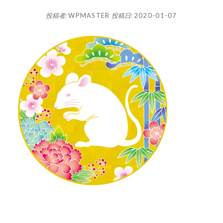
投稿者:
WPMASTER
投稿日:
2020-01-07