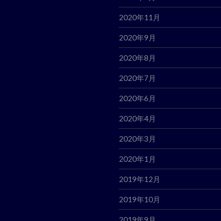
2020年11月
2020年9月
2020年8月
2020年7月
2020年6月
2020年4月
2020年3月
2020年1月
2019年12月
2019年10月
2019年9月