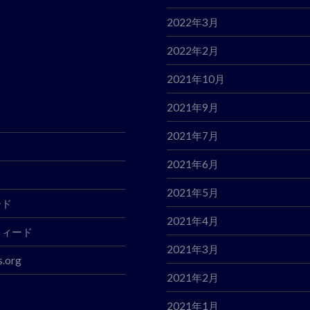
2022年3月
2022年2月
2021年10月
2021年9月
2021年7月
2021年6月
2021年5月
ード
2021年4月
フィード
2021年3月
.org
2021年2月
2021年1月