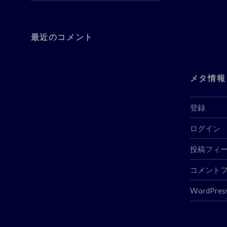
最近のコメント
メタ情報
登録
ログイン
投稿フィ
コメント
WordPress