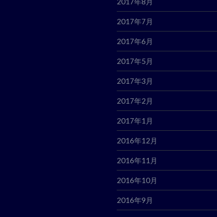
2017年8月
2017年7月
2017年6月
2017年5月
2017年3月
2017年2月
2017年1月
2016年12月
2016年11月
2016年10月
2016年9月