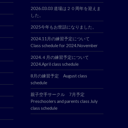
2026.03.03 道場は２０周年を迎えま
した。
2025今年もお世話になりました。
2024.11月の練習予定について
Class schedule for 2024.November
2024.４月の練習予定について
2024.April class schedule
8月の練習予定 August class
schedule
親子空手サークル 7月予定
Preschoolers and parents class July
class schedule