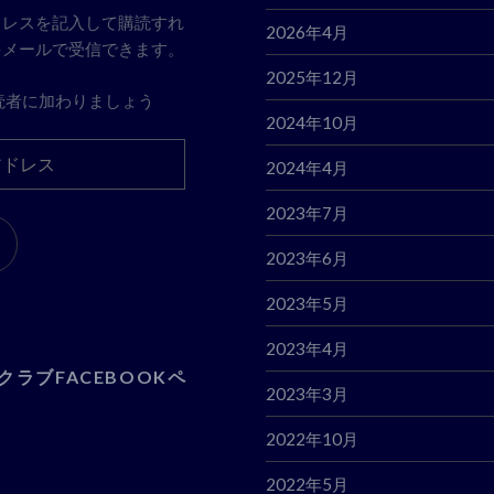
ドレスを記入して購読すれ
2026年4月
をメールで受信できます。
2025年12月
読者に加わりましょう
2024年10月
2024年4月
2023年7月
2023年6月
2023年5月
2023年4月
クラブFACEBOOKペ
2023年3月
2022年10月
2022年5月