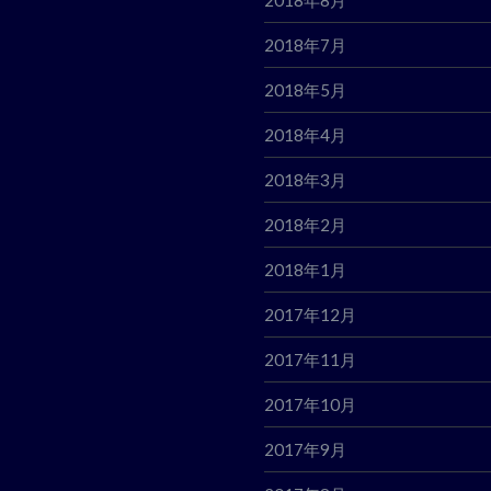
2018年7月
2018年5月
2018年4月
2018年3月
2018年2月
2018年1月
2017年12月
2017年11月
2017年10月
2017年9月