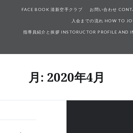
FACE BOOK 清新空手クラブ
お問い合わせ CONTA
入会までの流れ HOW TO JOI
指導員紹介と挨拶 INSTORUCTOR PROFILE AND 
月:
2020年4月