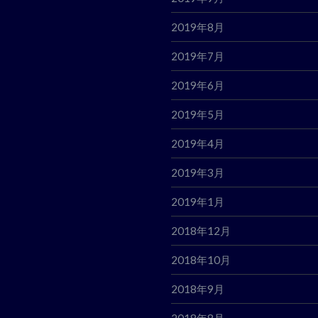
2019年8月
2019年7月
2019年6月
2019年5月
2019年4月
2019年3月
2019年1月
2018年12月
2018年10月
2018年9月
2018年8月