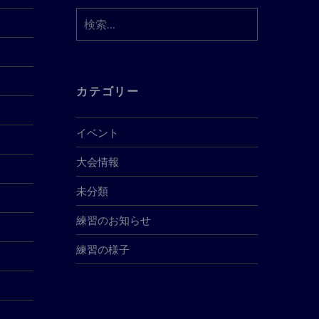
検
索:
カテゴリー
イベント
大会情報
未分類
練習のお知らせ
練習の様子