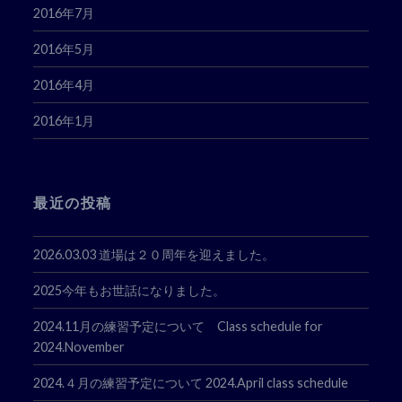
2016年7月
2016年5月
2016年4月
2016年1月
最近の投稿
2026.03.03 道場は２０周年を迎えました。
2025今年もお世話になりました。
2024.11月の練習予定について Class schedule for
2024.November
2024.４月の練習予定について 2024.April class schedule