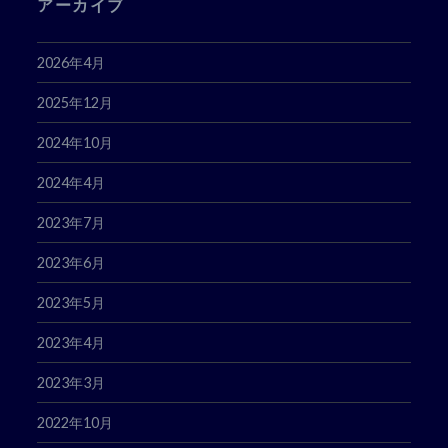
アーカイブ
2026年4月
2025年12月
2024年10月
2024年4月
2023年7月
2023年6月
2023年5月
2023年4月
2023年3月
2022年10月