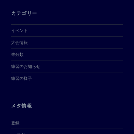
カテゴリー
イベント
大会情報
未分類
練習のお知らせ
練習の様子
メタ情報
登録