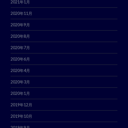
2021年1月
2020年11月
2020年9月
2020年8月
2020年7月
2020年6月
2020年4月
2020年3月
2020年1月
2019年12月
2019年10月
2019年9月