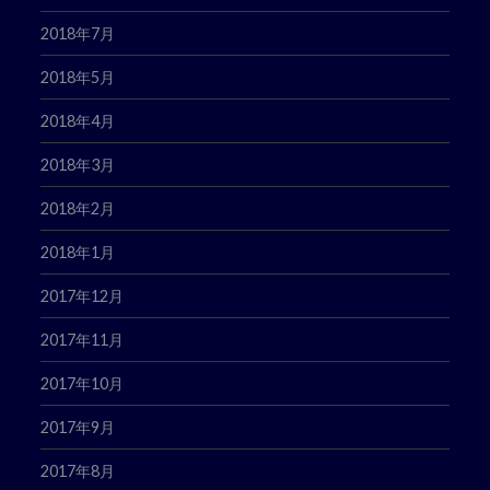
2018年7月
2018年5月
2018年4月
2018年3月
2018年2月
2018年1月
2017年12月
2017年11月
2017年10月
2017年9月
2017年8月