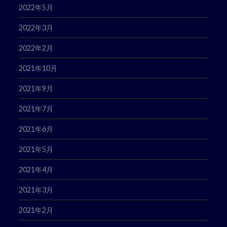
2022年5月
2022年3月
2022年2月
2021年10月
2021年9月
2021年7月
2021年6月
2021年5月
2021年4月
2021年3月
2021年2月