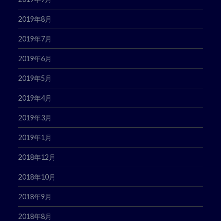
2019年8月
2019年7月
2019年6月
2019年5月
2019年4月
2019年3月
2019年1月
2018年12月
2018年10月
2018年9月
2018年8月