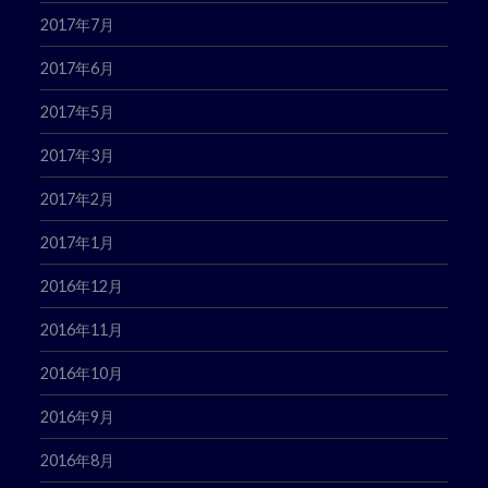
2017年7月
2017年6月
2017年5月
2017年3月
2017年2月
2017年1月
2016年12月
2016年11月
2016年10月
2016年9月
2016年8月