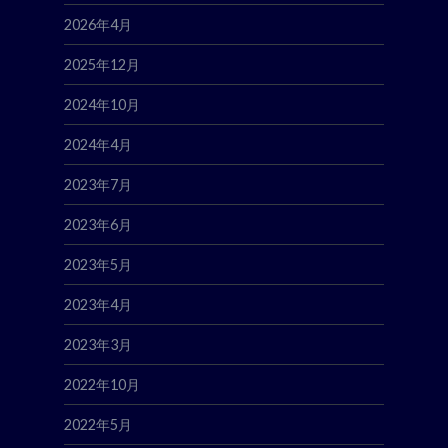
2026年4月
2025年12月
2024年10月
2024年4月
2023年7月
2023年6月
2023年5月
2023年4月
2023年3月
2022年10月
2022年5月