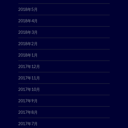
2018年5月
2018年4月
2018年3月
2018年2月
2018年1月
2017年12月
2017年11月
2017年10月
2017年9月
2017年8月
2017年7月