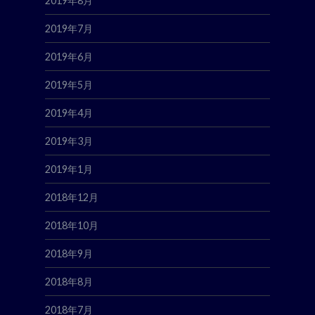
2019年8月
2019年7月
2019年6月
2019年5月
2019年4月
2019年3月
2019年1月
2018年12月
2018年10月
2018年9月
2018年8月
2018年7月