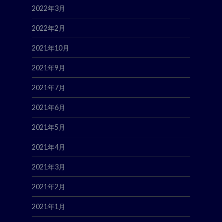
2022年3月
2022年2月
2021年10月
2021年9月
2021年7月
2021年6月
2021年5月
2021年4月
2021年3月
2021年2月
2021年1月