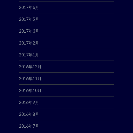
2017年6月
2017年5月
2017年3月
2017年2月
2017年1月
2016年12月
2016年11月
2016年10月
2016年9月
2016年8月
2016年7月