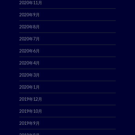
2020年11月
2020年9月
2020年8月
2020年7月
2020年6月
2020年4月
2020年3月
2020年1月
2019年12月
2019年10月
2019年9月