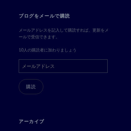
ブログをメールで購読
メールアドレスを記入して購読すれば、更新をメ
ールで受信できます。
10人の購読者に加わりましょう
メ
ー
ル
ア
購読
ド
レ
ス
アーカイブ