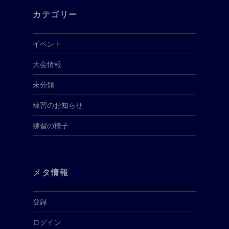
カテゴリー
イベント
大会情報
未分類
練習のお知らせ
練習の様子
メタ情報
登録
ログイン