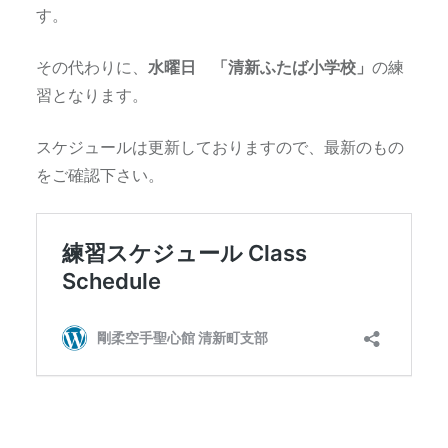
す。
その代わりに、
水曜日 「清新ふたば小学校」
の練
習となります。
スケジュールは更新しておりますので、最新のもの
をご確認下さい。