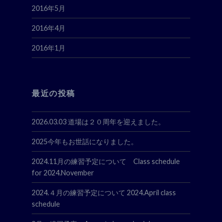
2016年5月
2016年4月
2016年1月
最近の投稿
2026.03.03 道場は２０周年を迎えました。
2025今年もお世話になりました。
2024.11月の練習予定について Class schedule
for 2024.November
2024.４月の練習予定について 2024.April class
schedule