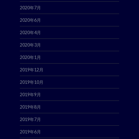
2020年7月
2020年6月
2020年4月
2020年3月
2020年1月
2019年12月
2019年10月
2019年9月
2019年8月
2019年7月
2019年6月