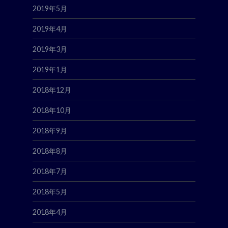
2019年5月
2019年4月
2019年3月
2019年1月
2018年12月
2018年10月
2018年9月
2018年8月
2018年7月
2018年5月
2018年4月