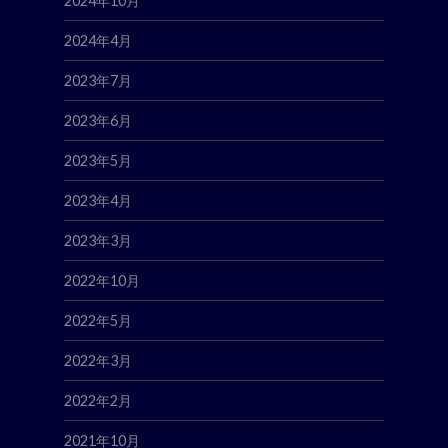
2024年10月
2024年4月
2023年7月
2023年6月
2023年5月
2023年4月
2023年3月
2022年10月
2022年5月
2022年3月
2022年2月
2021年10月