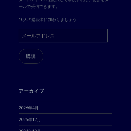
ールで受信できます。
10人の購読者に加わりましょう
メ
ー
ル
ア
購読
ド
レ
ス
アーカイブ
2026年4月
2025年12月