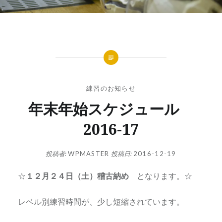
練習のお知らせ
年末年始スケジュール
2016-17
投稿者:
WPMASTER
投稿日:
2016-12-19
☆
１２月２４日（土）稽古納め
となります。☆
レベル別練習時間が、少し短縮されています。