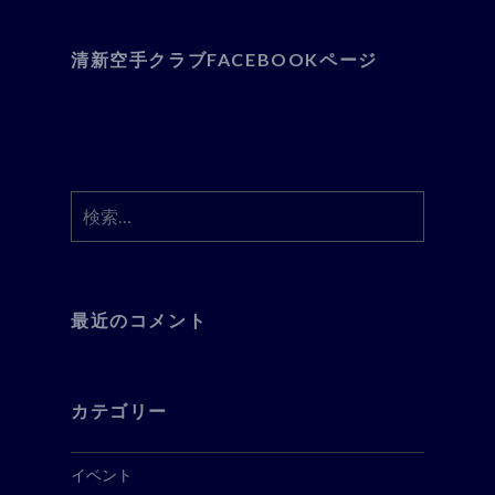
清新空手クラブFACEBOOKページ
検
索:
最近のコメント
カテゴリー
イベント