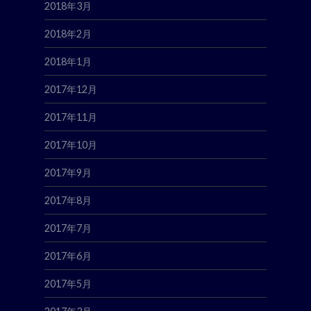
2018年3月
2018年2月
2018年1月
2017年12月
2017年11月
2017年10月
2017年9月
2017年8月
2017年7月
2017年6月
2017年5月