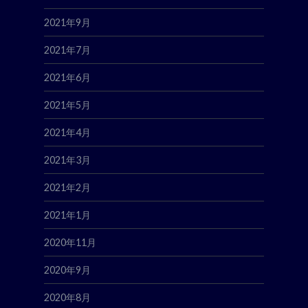
2021年9月
2021年7月
2021年6月
2021年5月
2021年4月
2021年3月
2021年2月
2021年1月
2020年11月
2020年9月
2020年8月