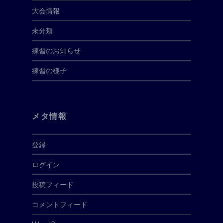
大会情報
未分類
練習のお知らせ
練習の様子
メタ情報
登録
ログイン
投稿フィード
コメントフィード