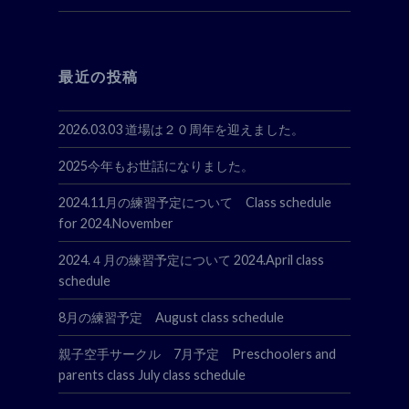
最近の投稿
2026.03.03 道場は２０周年を迎えました。
2025今年もお世話になりました。
2024.11月の練習予定について Class schedule
for 2024.November
2024.４月の練習予定について 2024.April class
schedule
8月の練習予定 August class schedule
親子空手サークル 7月予定 Preschoolers and
parents class July class schedule