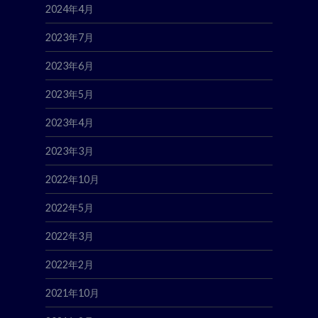
2024年4月
2023年7月
2023年6月
2023年5月
2023年4月
2023年3月
2022年10月
2022年5月
2022年3月
2022年2月
2021年10月