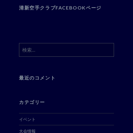
清新空手クラブFACEBOOKページ
検
索:
最近のコメント
カテゴリー
イベント
大会情報