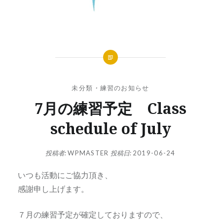
未分類
・
練習のお知らせ
7月の練習予定 Class
schedule of July
投稿者:
WPMASTER
投稿日:
2019-06-24
いつも活動にご協力頂き、
感謝申し上げます。
７月の練習予定が確定しておりますので、