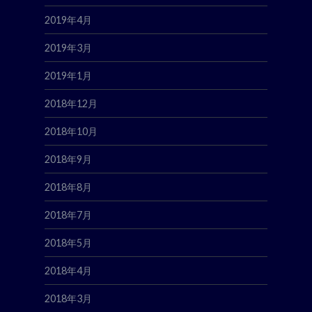
2019年4月
2019年3月
2019年1月
2018年12月
2018年10月
2018年9月
2018年8月
2018年7月
2018年5月
2018年4月
2018年3月