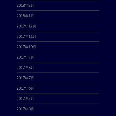
2018年2月
2018年1月
2017年12月
2017年11月
2017年10月
2017年9月
2017年8月
2017年7月
2017年6月
2017年5月
2017年3月