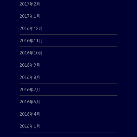
2017年2月
2017年1月
2016年12月
2016年11月
2016年10月
2016年9月
2016年8月
2016年7月
2016年5月
2016年4月
2016年1月