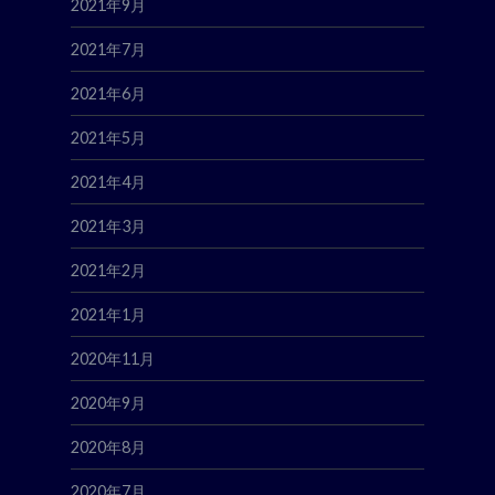
2021年9月
2021年7月
2021年6月
2021年5月
2021年4月
2021年3月
2021年2月
2021年1月
2020年11月
2020年9月
2020年8月
2020年7月