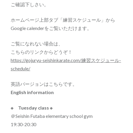
ご確認下しさい。
ホームページ上部タブ「練習スケジュール」から
Google calenderをご覧いただけます。
ご覧になれない場合は、
こちらのリンクからどうぞ！
https://gojuryu-seishinkarate.com/練習スケジュール-
schedule/
英語バージョンはこちらです。
English information
※ Tuesday class ※
＠Seishin Futaba elementary school gym
19:30-20:30