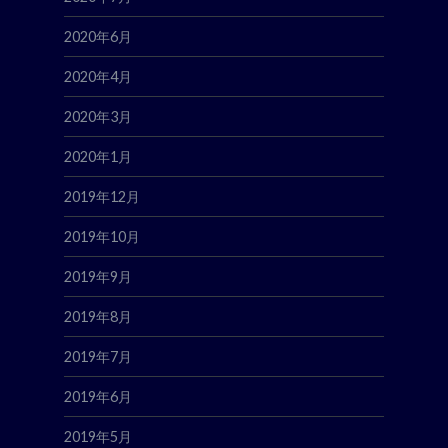
2020年6月
2020年4月
2020年3月
2020年1月
2019年12月
2019年10月
2019年9月
2019年8月
2019年7月
2019年6月
2019年5月