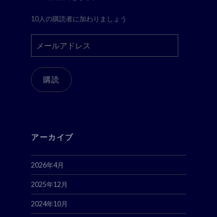
10人の購読者に加わりましょう
メ
ー
ル
ア
購読
ド
レ
ス
アーカイブ
2026年4月
2025年12月
2024年10月