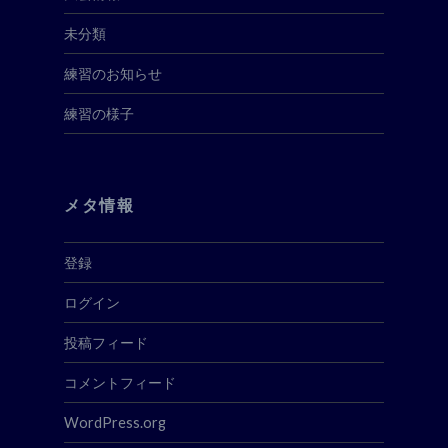
未分類
練習のお知らせ
練習の様子
メタ情報
登録
ログイン
投稿フィード
コメントフィード
WordPress.org