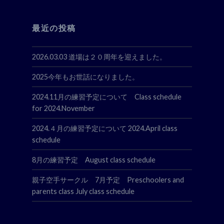
最近の投稿
2026.03.03 道場は２０周年を迎えました。
2025今年もお世話になりました。
2024.11月の練習予定について Class schedule
for 2024.November
2024.４月の練習予定について 2024.April class
schedule
8月の練習予定 August class schedule
親子空手サークル 7月予定 Preschoolers and
parents class July class schedule