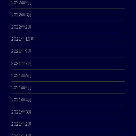
2022年5月
2022年3月
2022年2月
2021年10月
2021年9月
2021年7月
2021年6月
2021年5月
2021年4月
2021年3月
2021年2月