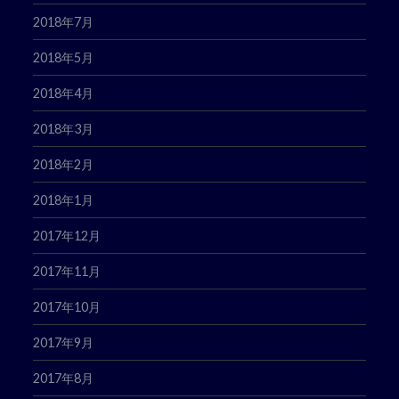
2018年7月
2018年5月
2018年4月
2018年3月
2018年2月
2018年1月
2017年12月
2017年11月
2017年10月
2017年9月
2017年8月