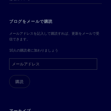
ブログをメールで購読
メールアドレスを記入して購読すれば、更新をメールで受
信できます。
10人の購読者に加わりましょう
メ
ー
ル
ア
購読
ド
レ
ス
アーカイブ