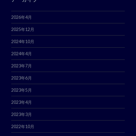
2026年4月
2025年12月
2024年10月
2024年4月
2023年7月
2023年6月
2023年5月
2023年4月
2023年3月
2022年10月