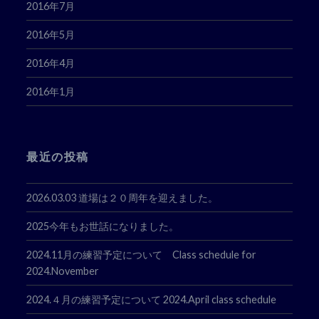
2016年7月
2016年5月
2016年4月
2016年1月
最近の投稿
2026.03.03 道場は２０周年を迎えました。
2025今年もお世話になりました。
2024.11月の練習予定について Class schedule for
2024.November
2024.４月の練習予定について 2024.April class schedule