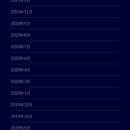
2021年1月
2020年11月
2020年9月
2020年8月
2020年7月
2020年6月
2020年4月
2020年3月
2020年1月
2019年12月
2019年10月
2019年9月