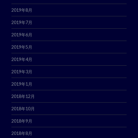
2019年8月
2019年7月
2019年6月
2019年5月
2019年4月
2019年3月
2019年1月
2018年12月
2018年10月
2018年9月
2018年8月