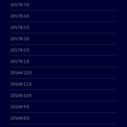
2017年7月
2017年6月
2017年5月
2017年3月
2017年2月
2017年1月
2016年12月
2016年11月
2016年10月
2016年9月
2016年8月