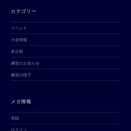
カテゴリー
イベント
大会情報
未分類
練習のお知らせ
練習の様子
メタ情報
登録
ログイン