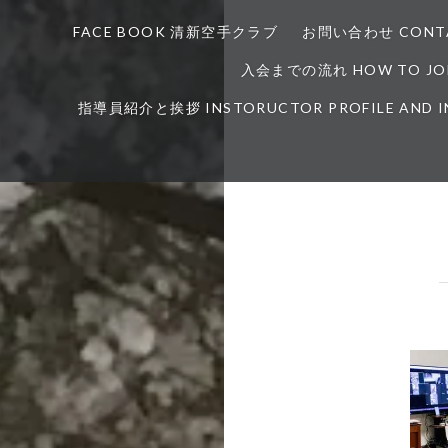
FACE BOOK 清新空手クラブ
お問い合わせ CONTA
入会までの流れ HOW TO JOI
指導員紹介と挨拶 INSTORUCTOR PROFILE AND 