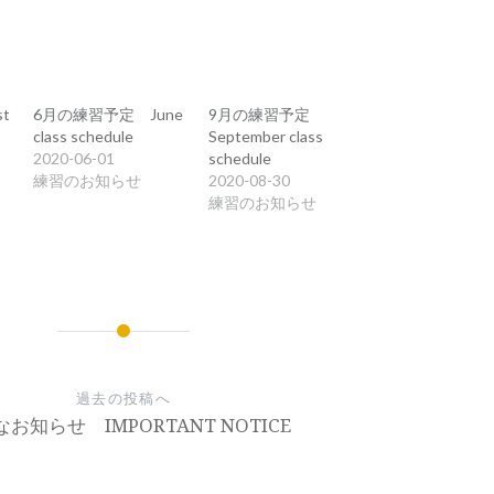
t
6月の練習予定 June
9月の練習予定
class schedule
September class
2020-06-01
schedule
練習のお知らせ
2020-08-30
練習のお知らせ
過去の投稿へ
お知らせ IMPORTANT NOTICE