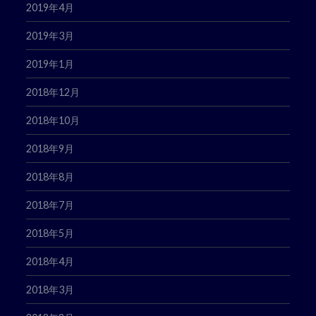
2019年4月
2019年3月
2019年1月
2018年12月
2018年10月
2018年9月
2018年8月
2018年7月
2018年5月
2018年4月
2018年3月