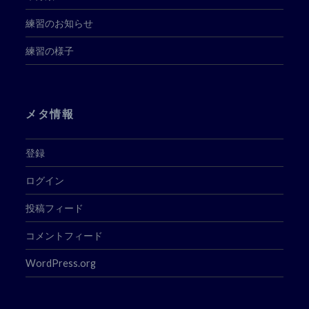
練習のお知らせ
練習の様子
メタ情報
登録
ログイン
投稿フィード
コメントフィード
WordPress.org