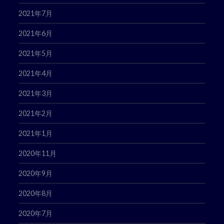
2021年7月
2021年6月
2021年5月
2021年4月
2021年3月
2021年2月
2021年1月
2020年11月
2020年9月
2020年8月
2020年7月