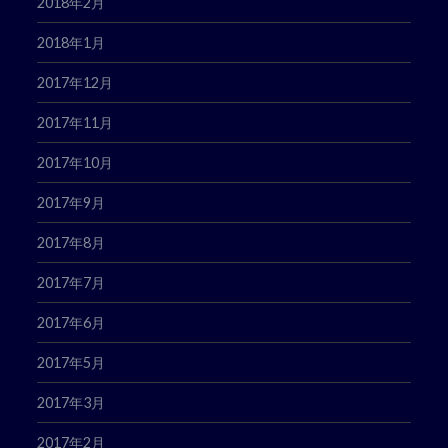
2018年2月
2018年1月
2017年12月
2017年11月
2017年10月
2017年9月
2017年8月
2017年7月
2017年6月
2017年5月
2017年3月
2017年2月