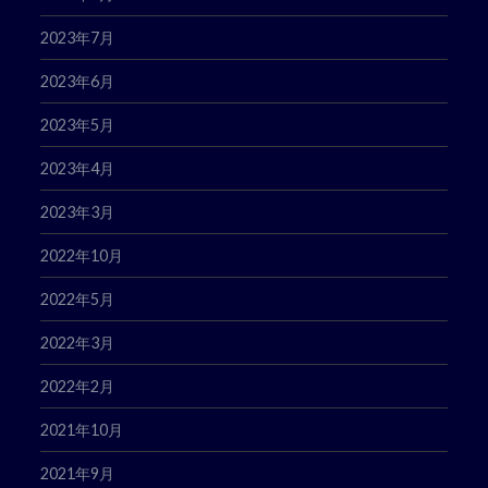
2023年7月
2023年6月
2023年5月
2023年4月
2023年3月
2022年10月
2022年5月
2022年3月
2022年2月
2021年10月
2021年9月