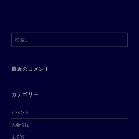
検
索:
最近のコメント
カテゴリー
イベント
大会情報
未分類