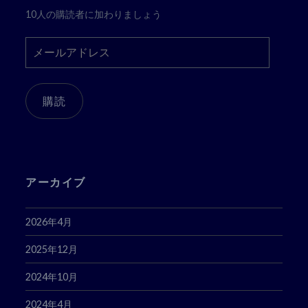
10人の購読者に加わりましょう
メ
ー
ル
ア
購読
ド
レ
ス
アーカイブ
2026年4月
2025年12月
2024年10月
2024年4月