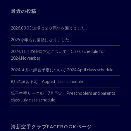
最近の投稿
2026.03.03 道場は２０周年を迎えました。
2025今年もお世話になりました。
2024.11月の練習予定について Class schedule for
2024.November
2024.４月の練習予定について 2024.April class schedule
8月の練習予定 August class schedule
親子空手サークル 7月予定 Preschoolers and parents
class July class schedule
清新空手クラブFACEBOOKページ