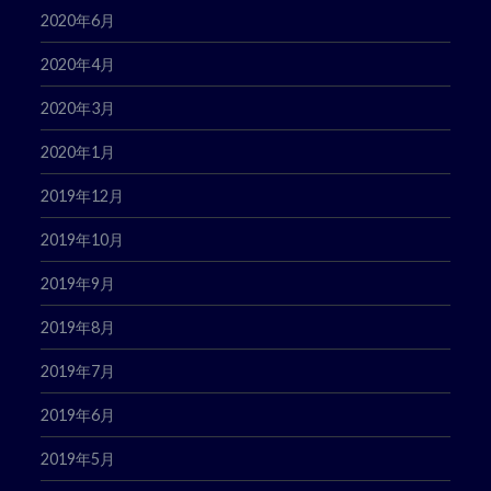
2020年6月
2020年4月
2020年3月
2020年1月
2019年12月
2019年10月
2019年9月
2019年8月
2019年7月
2019年6月
2019年5月