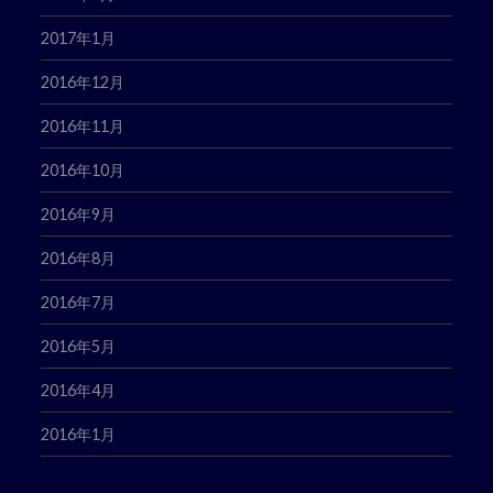
2017年1月
2016年12月
2016年11月
2016年10月
2016年9月
2016年8月
2016年7月
2016年5月
2016年4月
2016年1月