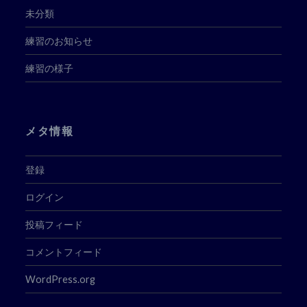
未分類
練習のお知らせ
練習の様子
メタ情報
登録
ログイン
投稿フィード
コメントフィード
WordPress.org