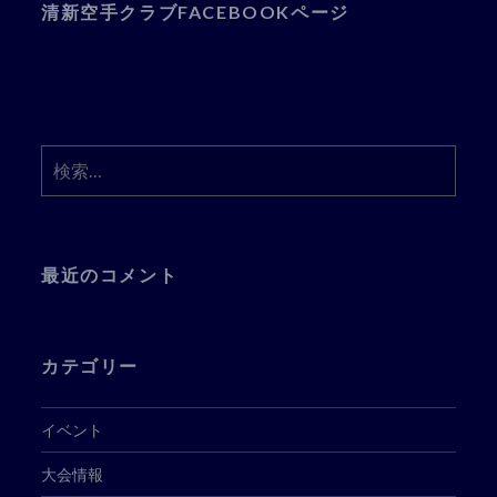
清新空手クラブFACEBOOKページ
検
索:
最近のコメント
カテゴリー
イベント
大会情報