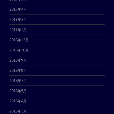
2019年4月
2019年3月
2019年1月
2018年12月
2018年10月
2018年9月
2018年8月
2018年7月
2018年5月
2018年4月
2018年3月