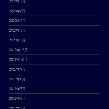
2020年7月
2020年6月
2020年4月
2020年3月
2020年1月
2019年12月
2019年10月
2019年9月
2019年8月
2019年7月
2019年6月
2019年5月