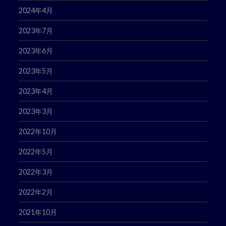
2024年4月
2023年7月
2023年6月
2023年5月
2023年4月
2023年3月
2022年10月
2022年5月
2022年3月
2022年2月
2021年10月