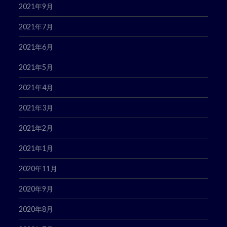
2021年9月
2021年7月
2021年6月
2021年5月
2021年4月
2021年3月
2021年2月
2021年1月
2020年11月
2020年9月
2020年8月