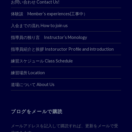
お問い合わせ Contact Us!
体験談 Member’s experiences(工事中）
入会までの流れ How to join us
指導員の独り言 Instructor’s Monology
指導員紹介と挨拶 Instoructor Profile and introduction
練習スケジュール Class Schedule
練習場所 Location
道場について About Us
ブログをメールで購読
メールアドレスを記入して購読すれば、更新をメールで受