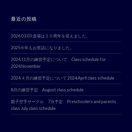
最近の投稿
2026.03.03 道場は２０周年を迎えました。
2025今年もお世話になりました。
2024.11月の練習予定について Class schedule for
2024.November
2024.４月の練習予定について 2024.April class schedule
8月の練習予定 August class schedule
親子空手サークル 7月予定 Preschoolers and parents
class July class schedule