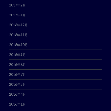
2017年2月
2017年1月
2016年12月
2016年11月
2016年10月
2016年9月
2016年8月
2016年7月
2016年5月
2016年4月
2016年1月