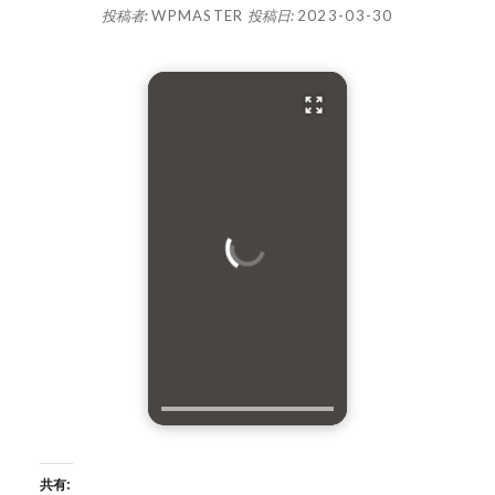
投稿者:
WPMASTER
投稿日:
2023-03-30
共有: