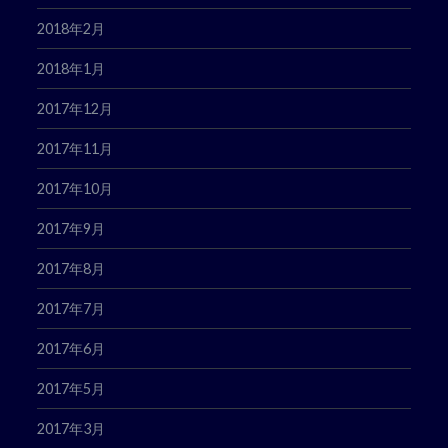
2018年2月
2018年1月
2017年12月
2017年11月
2017年10月
2017年9月
2017年8月
2017年7月
2017年6月
2017年5月
2017年3月