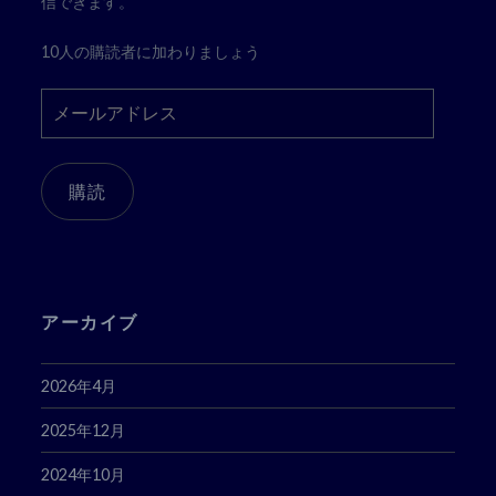
信できます。
10人の購読者に加わりましょう
メ
ー
ル
ア
購読
ド
レ
ス
アーカイブ
2026年4月
2025年12月
2024年10月