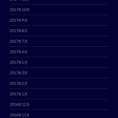
2017年10月
2017年9月
2017年8月
2017年7月
2017年6月
2017年5月
2017年3月
2017年2月
2017年1月
2016年12月
2016年11月