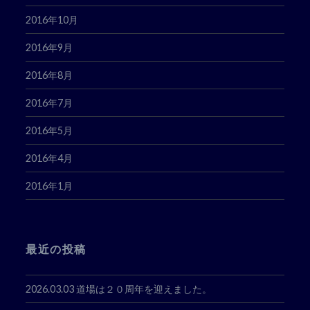
2016年10月
2016年9月
2016年8月
2016年7月
2016年5月
2016年4月
2016年1月
最近の投稿
2026.03.03 道場は２０周年を迎えました。