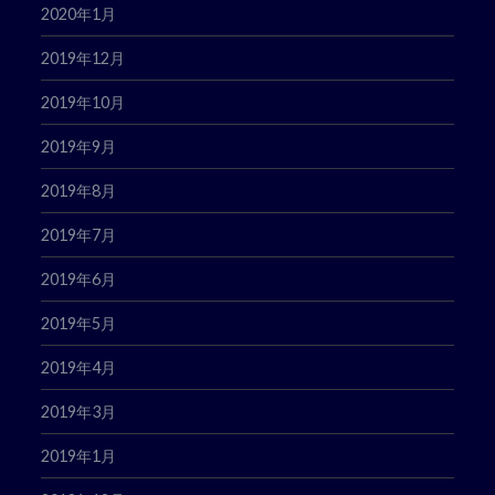
2020年1月
2019年12月
2019年10月
2019年9月
2019年8月
2019年7月
2019年6月
2019年5月
2019年4月
2019年3月
2019年1月