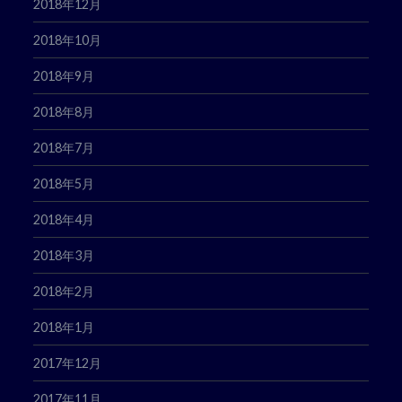
2018年12月
2018年10月
2018年9月
2018年8月
2018年7月
2018年5月
2018年4月
2018年3月
2018年2月
2018年1月
2017年12月
2017年11月