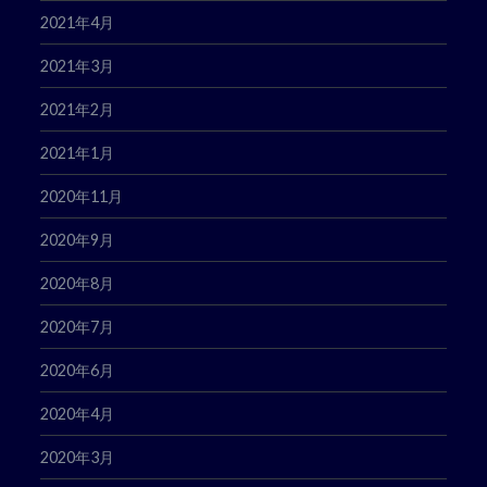
2021年4月
2021年3月
2021年2月
2021年1月
2020年11月
2020年9月
2020年8月
2020年7月
2020年6月
2020年4月
2020年3月