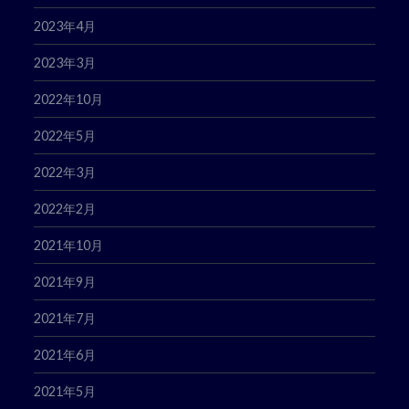
2023年4月
2023年3月
2022年10月
2022年5月
2022年3月
2022年2月
2021年10月
2021年9月
2021年7月
2021年6月
2021年5月