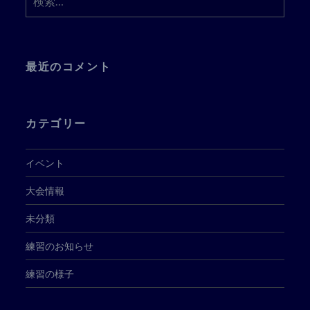
索:
最近のコメント
カテゴリー
イベント
大会情報
未分類
練習のお知らせ
練習の様子