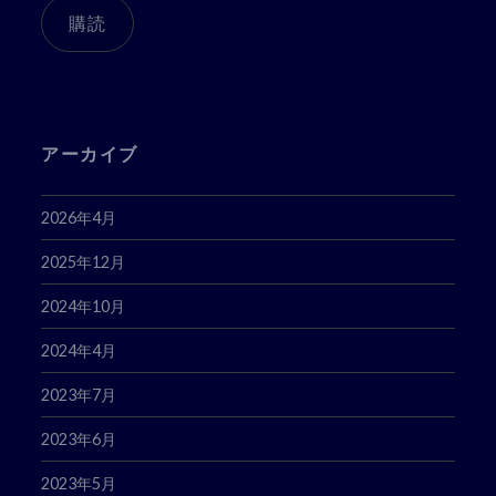
ア
購読
ド
レ
ス
アーカイブ
2026年4月
2025年12月
2024年10月
2024年4月
2023年7月
2023年6月
2023年5月