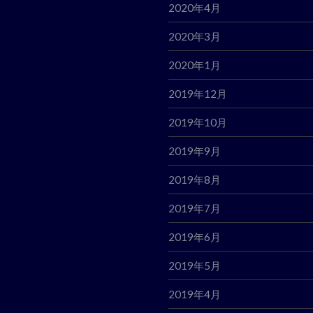
2020年4月
2020年3月
2020年1月
2019年12月
2019年10月
2019年9月
2019年8月
2019年7月
2019年6月
2019年5月
2019年4月