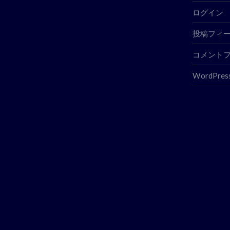
ログイン
投稿フィ
コメント
WordPress