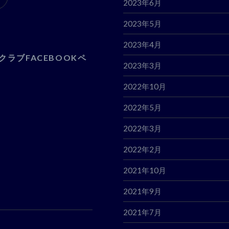
2023年6月
2023年5月
2023年4月
クラブFACEBOOKペ
2023年3月
2022年10月
2022年5月
2022年3月
2022年2月
2021年10月
2021年9月
2021年7月