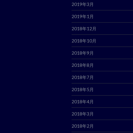
2019年3月
2019年1月
2018年12月
2018年10月
2018年9月
2018年8月
2018年7月
2018年5月
2018年4月
2018年3月
2018年2月