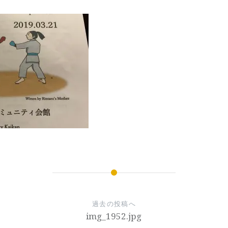
過去の投稿へ
img_1952.jpg