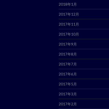
2018年1月
2017年12月
2017年11月
2017年10月
2017年9月
2017年8月
2017年7月
2017年6月
2017年5月
2017年3月
2017年2月