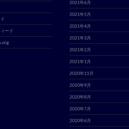
2021年6月
2021年5月
ード
2021年4月
フィード
2021年3月
.org
2021年2月
2021年1月
2020年11月
2020年9月
2020年8月
2020年7月
2020年6月