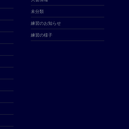
未分類
練習のお知らせ
練習の様子