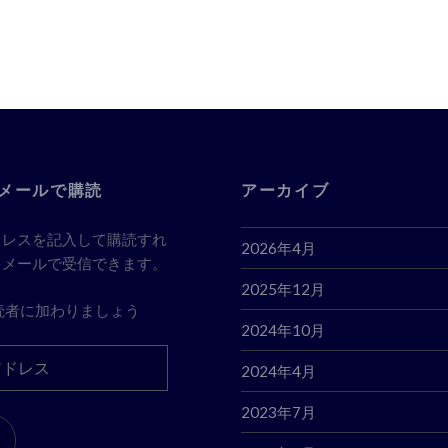
メールで購読
アーカイブ
ドレスを記入して購読すれ
2026年4月
をメールで受信できます。
2025年12月
読者に加わりましょう
2024年10月
2024年4月
2023年7月