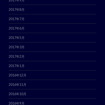
2017年9月
2017年8月
2017年7月
2017年6月
2017年5月
2017年3月
2017年2月
2017年1月
2016年12月
2016年11月
2016年10月
2016年9月