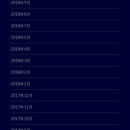
2018年9月
2018年8月
2018年7月
2018年5月
2018年4月
2018年3月
2018年2月
2018年1月
2017年12月
2017年11月
2017年10月