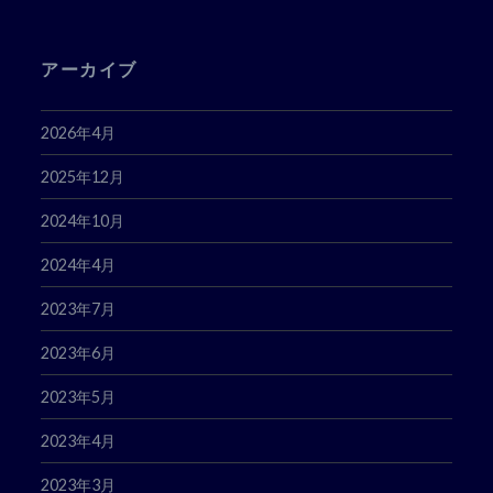
ス
アーカイブ
2026年4月
2025年12月
2024年10月
2024年4月
2023年7月
2023年6月
2023年5月
2023年4月
2023年3月