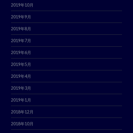
2019年10月
2019年9月
2019年8月
2019年7月
2019年6月
2019年5月
2019年4月
2019年3月
2019年1月
2018年12月
2018年10月