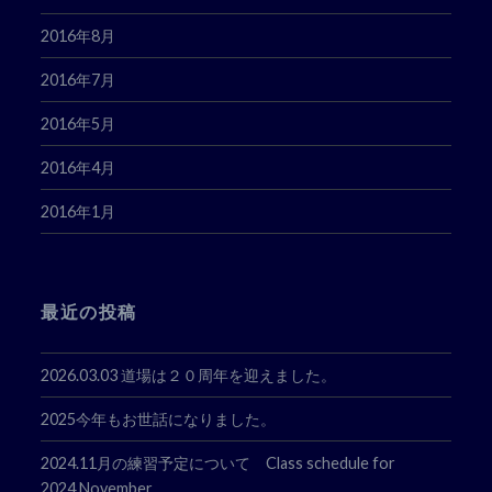
2016年8月
2016年7月
2016年5月
2016年4月
2016年1月
最近の投稿
2026.03.03 道場は２０周年を迎えました。
2025今年もお世話になりました。
2024.11月の練習予定について Class schedule for
2024.November