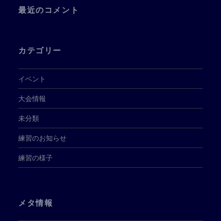
最近のコメント
カテゴリー
イベント
大会情報
未分類
練習のお知らせ
練習の様子
メタ情報