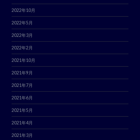
2022年10月
2022年5月
2022年3月
2022年2月
2021年10月
2021年9月
2021年7月
2021年6月
2021年5月
2021年4月
2021年3月