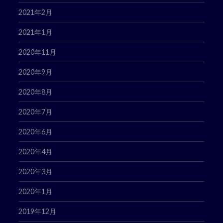
2021年2月
2021年1月
2020年11月
2020年9月
2020年8月
2020年7月
2020年6月
2020年4月
2020年3月
2020年1月
2019年12月