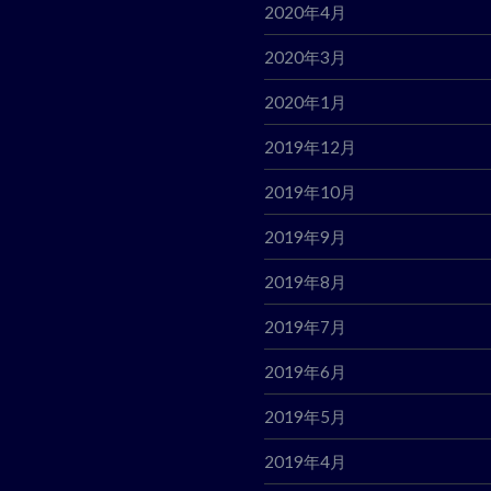
2020年4月
2020年3月
2020年1月
2019年12月
2019年10月
2019年9月
2019年8月
2019年7月
2019年6月
2019年5月
2019年4月