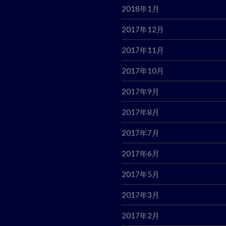
2018年1月
2017年12月
2017年11月
2017年10月
2017年9月
2017年8月
2017年7月
2017年6月
2017年5月
2017年3月
2017年2月