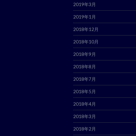
2019年3月
2019年1月
2018年12月
2018年10月
2018年9月
2018年8月
2018年7月
2018年5月
2018年4月
2018年3月
2018年2月