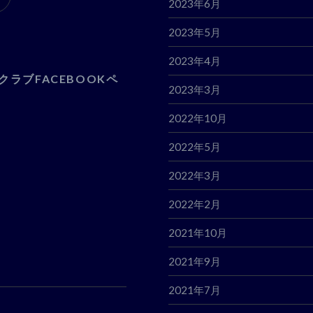
2023年6月
2023年5月
2023年4月
クラブFACEBOOKペ
2023年3月
2022年10月
2022年5月
2022年3月
2022年2月
2021年10月
2021年9月
2021年7月