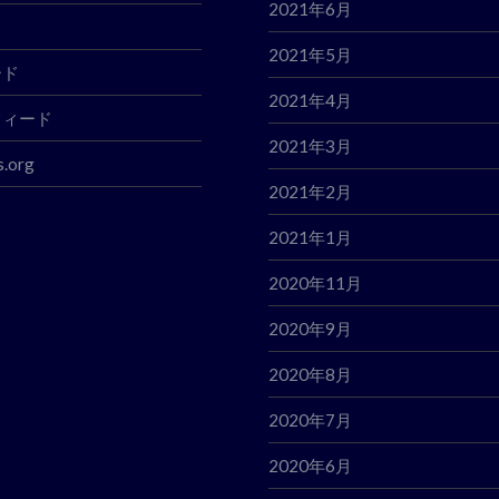
2021年6月
2021年5月
ード
2021年4月
フィード
2021年3月
.org
2021年2月
2021年1月
2020年11月
2020年9月
2020年8月
2020年7月
2020年6月