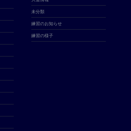
未分類
練習のお知らせ
練習の様子