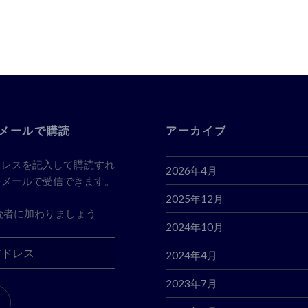
メールで購読
アーカイブ
ドレスを記入して購読すれ
2026年4月
をメールで受信できます。
2025年12月
読者に加わりましょう
2024年10月
2024年4月
2023年7月