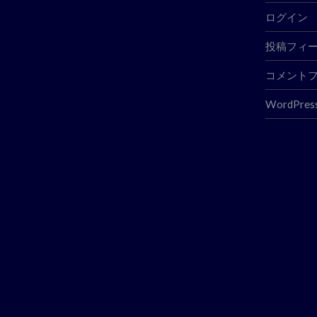
ログイン
投稿フィ
コメント
WordPress