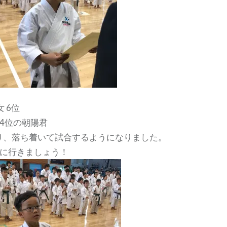
 6位
4位の朝陽君
り、落ち着いて試合するようになりました。
ちに行きましょう！