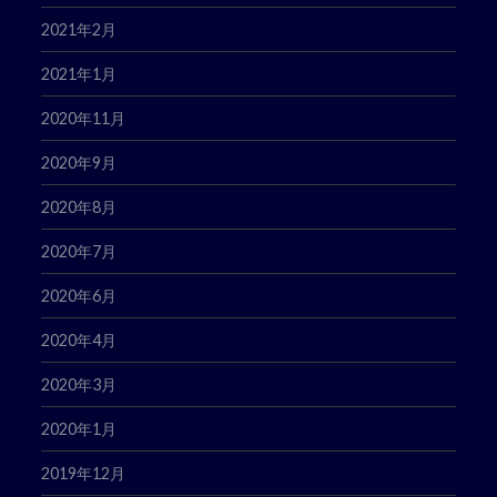
2021年2月
2021年1月
2020年11月
2020年9月
2020年8月
2020年7月
2020年6月
2020年4月
2020年3月
2020年1月
2019年12月