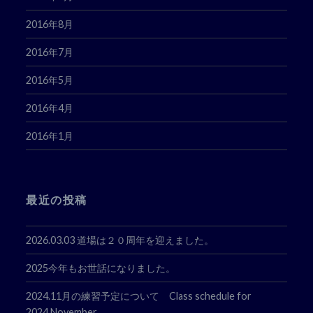
2016年8月
2016年7月
2016年5月
2016年4月
2016年1月
最近の投稿
2026.03.03 道場は２０周年を迎えました。
2025今年もお世話になりました。
2024.11月の練習予定について Class schedule for
2024.November