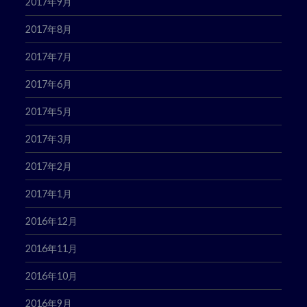
2017年9月
2017年8月
2017年7月
2017年6月
2017年5月
2017年3月
2017年2月
2017年1月
2016年12月
2016年11月
2016年10月
2016年9月