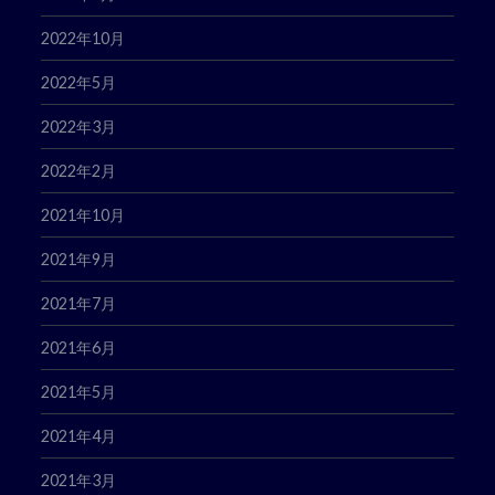
2022年10月
2022年5月
2022年3月
2022年2月
2021年10月
2021年9月
2021年7月
2021年6月
2021年5月
2021年4月
2021年3月