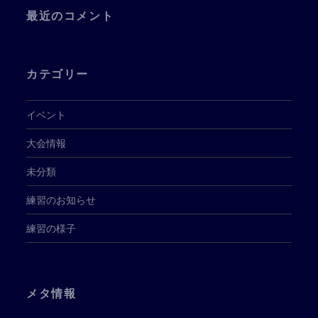
最近のコメント
カテゴリー
イベント
大会情報
未分類
練習のお知らせ
練習の様子
メタ情報