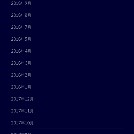
2018年9月
2018年8月
2018年7月
2018年5月
2018年4月
2018年3月
2018年2月
2018年1月
2017年12月
2017年11月
2017年10月