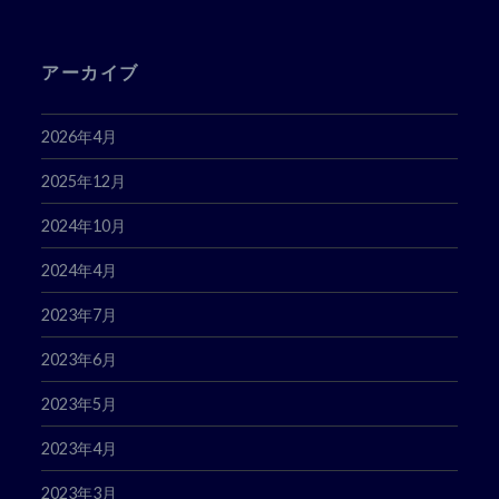
ス
アーカイブ
2026年4月
2025年12月
2024年10月
2024年4月
2023年7月
2023年6月
2023年5月
2023年4月
2023年3月