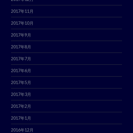
2017年11月
2017年10月
2017年9月
2017年8月
2017年7月
2017年6月
2017年5月
2017年3月
2017年2月
2017年1月
2016年12月