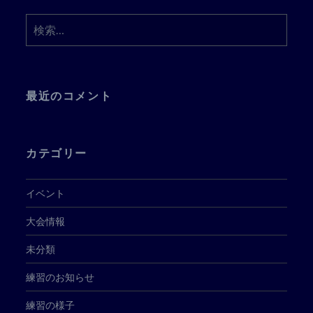
検
索:
最近のコメント
カテゴリー
イベント
大会情報
未分類
練習のお知らせ
練習の様子