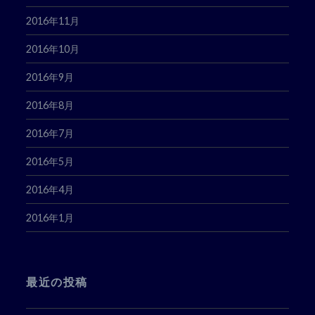
2016年11月
2016年10月
2016年9月
2016年8月
2016年7月
2016年5月
2016年4月
2016年1月
最近の投稿