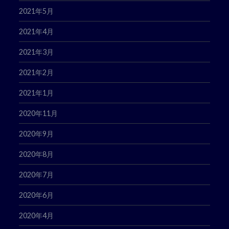
2021年5月
2021年4月
2021年3月
2021年2月
2021年1月
2020年11月
2020年9月
2020年8月
2020年7月
2020年6月
2020年4月