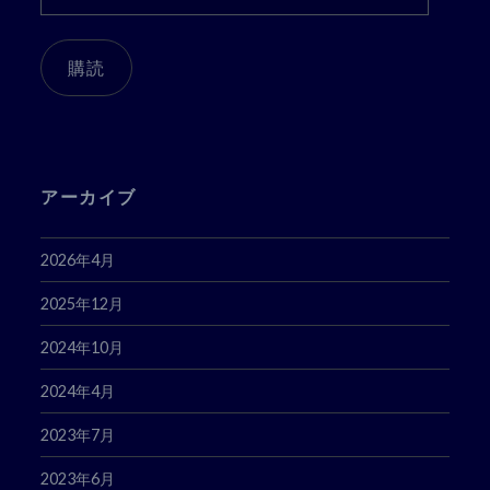
ー
ル
ア
購読
ド
レ
ス
アーカイブ
2026年4月
2025年12月
2024年10月
2024年4月
2023年7月
2023年6月