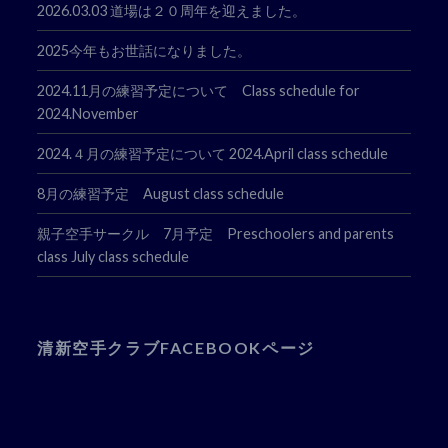
2026.03.03 道場は２０周年を迎えました。
2025今年もお世話になりました。
2024.11月の練習予定について Class schedule for
2024.November
2024.４月の練習予定について 2024.April class schedule
8月の練習予定 August class schedule
親子空手サークル 7月予定 Preschoolers and parents
class July class schedule
清新空手クラブFACEBOOKページ