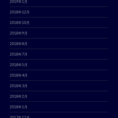
2019年1月
2018年12月
2018年10月
2018年9月
2018年8月
2018年7月
2018年5月
2018年4月
2018年3月
2018年2月
2018年1月
2017年12月