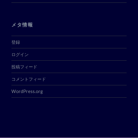
メタ情報
登録
ログイン
投稿フィード
コメントフィード
WordPress.org