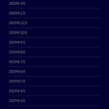
2020年3月
2020年1月
2019年12月
2019年10月
2019年9月
2019年8月
2019年7月
2019年6月
2019年5月
2019年4月
2019年3月