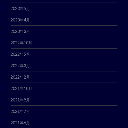
2023年5月
2023年4月
2023年3月
2022年10月
2022年5月
2022年3月
2022年2月
2021年10月
2021年9月
2021年7月
2021年6月