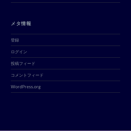
メタ情報
登録
ログイン
投稿フィード
コメントフィード
WordPress.org