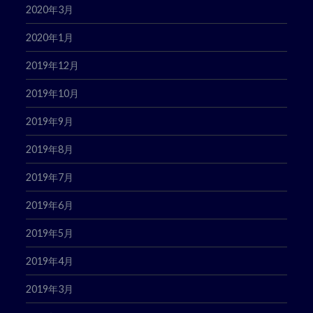
2020年3月
2020年1月
2019年12月
2019年10月
2019年9月
2019年8月
2019年7月
2019年6月
2019年5月
2019年4月
2019年3月