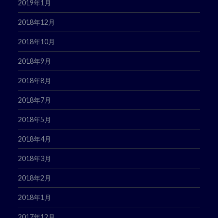
2019年1月
2018年12月
2018年10月
2018年9月
2018年8月
2018年7月
2018年5月
2018年4月
2018年3月
2018年2月
2018年1月
2017年12月