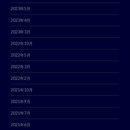
2023年5月
2023年4月
2023年3月
2022年10月
2022年5月
2022年3月
2022年2月
2021年10月
2021年9月
2021年7月
2021年6月