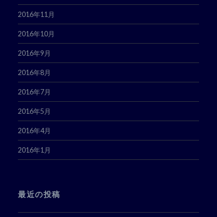
2016年11月
2016年10月
2016年9月
2016年8月
2016年7月
2016年5月
2016年4月
2016年1月
最近の投稿