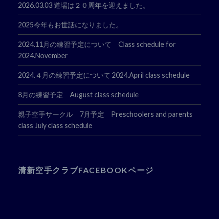
2026.03.03 道場は２０周年を迎えました。
2025今年もお世話になりました。
2024.11月の練習予定について Class schedule for
2024.November
2024.４月の練習予定について 2024.April class schedule
8月の練習予定 August class schedule
親子空手サークル 7月予定 Preschoolers and parents
class July class schedule
清新空手クラブFACEBOOKページ