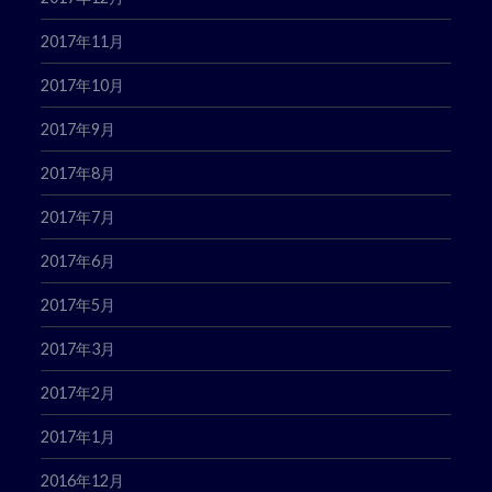
2017年11月
2017年10月
2017年9月
2017年8月
2017年7月
2017年6月
2017年5月
2017年3月
2017年2月
2017年1月
2016年12月