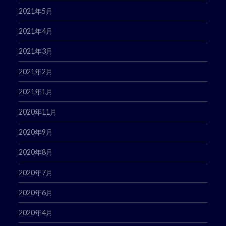
2021年5月
2021年4月
2021年3月
2021年2月
2021年1月
2020年11月
2020年9月
2020年8月
2020年7月
2020年6月
2020年4月