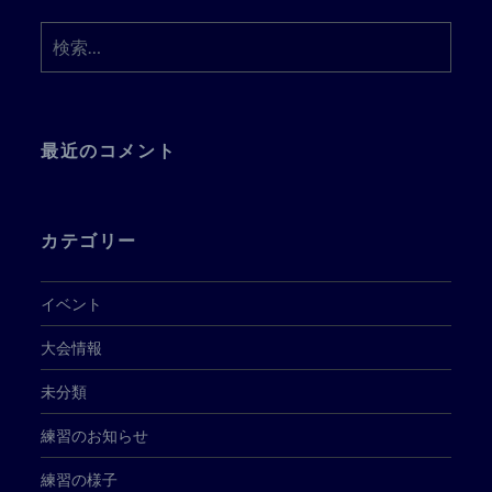
検
索:
最近のコメント
カテゴリー
イベント
大会情報
未分類
練習のお知らせ
練習の様子