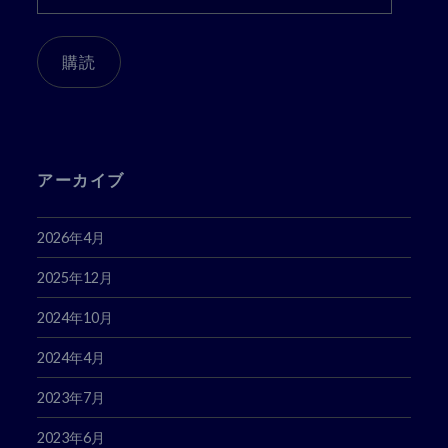
ー
ル
ア
購読
ド
レ
ス
アーカイブ
2026年4月
2025年12月
2024年10月
2024年4月
2023年7月
2023年6月