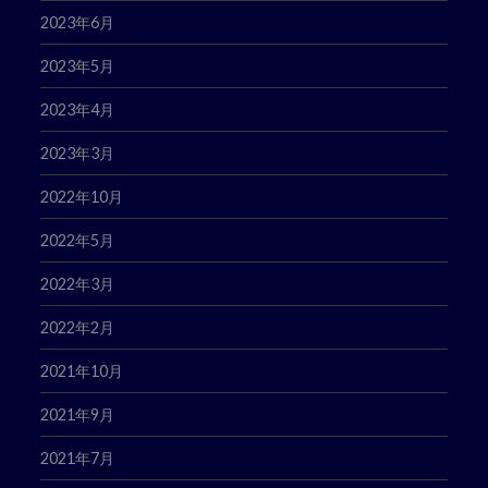
2023年6月
2023年5月
2023年4月
2023年3月
2022年10月
2022年5月
2022年3月
2022年2月
2021年10月
2021年9月
2021年7月