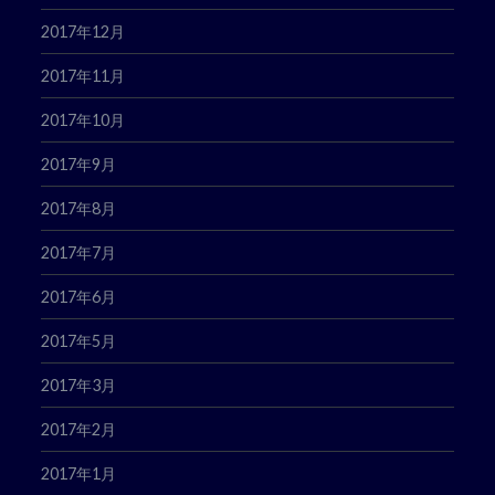
2017年12月
2017年11月
2017年10月
2017年9月
2017年8月
2017年7月
2017年6月
2017年5月
2017年3月
2017年2月
2017年1月