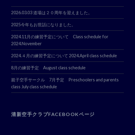
2026.03.03 道場は２０周年を迎えました。
2025今年もお世話になりました。
2024.11月の練習予定について Class schedule for
2024.November
2024.４月の練習予定について 2024.April class schedule
8月の練習予定 August class schedule
親子空手サークル 7月予定 Preschoolers and parents
class July class schedule
清新空手クラブFACEBOOKページ