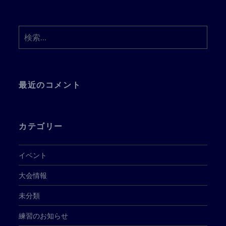
検
索:
最近のコメント
カテゴリー
イベント
大会情報
未分類
練習のお知らせ