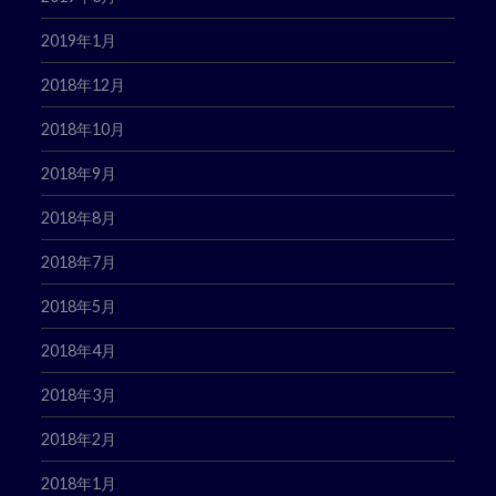
2019年1月
2018年12月
2018年10月
2018年9月
2018年8月
2018年7月
2018年5月
2018年4月
2018年3月
2018年2月
2018年1月