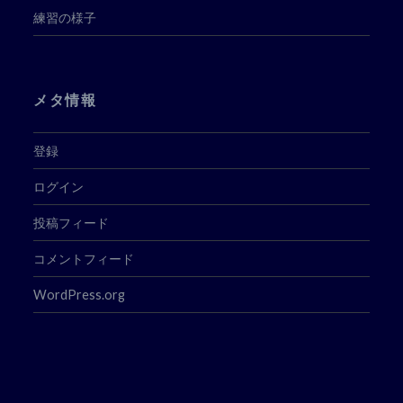
練習の様子
メタ情報
登録
ログイン
投稿フィード
コメントフィード
WordPress.org