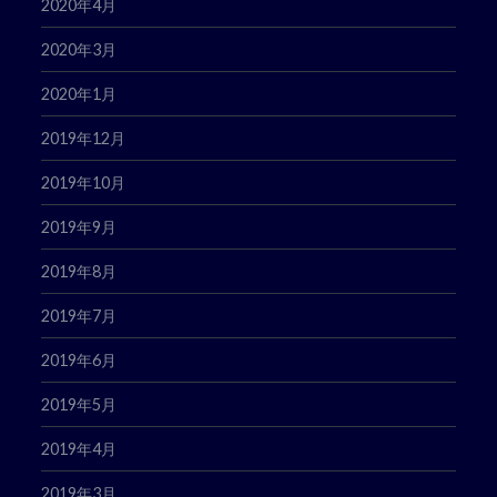
2020年4月
2020年3月
2020年1月
2019年12月
2019年10月
2019年9月
2019年8月
2019年7月
2019年6月
2019年5月
2019年4月
2019年3月