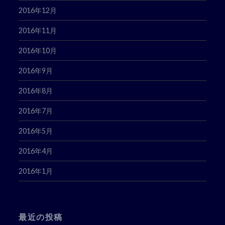
2016年12月
2016年11月
2016年10月
2016年9月
2016年8月
2016年7月
2016年5月
2016年4月
2016年1月
最近の投稿