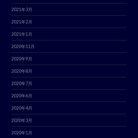
2021年3月
2021年2月
2021年1月
2020年11月
2020年9月
2020年8月
2020年7月
2020年6月
2020年4月
2020年3月
2020年1月