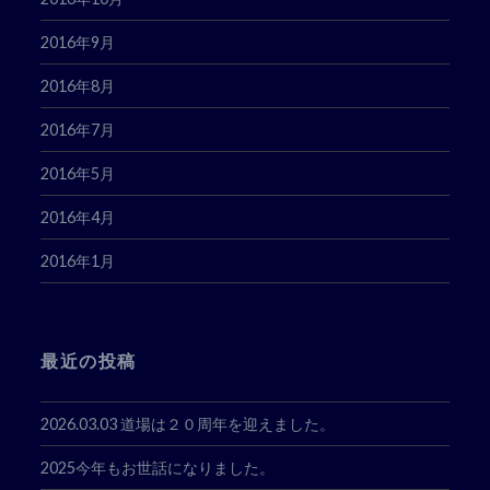
2016年9月
2016年8月
2016年7月
2016年5月
2016年4月
2016年1月
最近の投稿
2026.03.03 道場は２０周年を迎えました。
2025今年もお世話になりました。