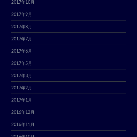
2017年10月
2017年9月
2017年8月
2017年7月
2017年6月
2017年5月
2017年3月
2017年2月
2017年1月
2016年12月
2016年11月
2016年10月