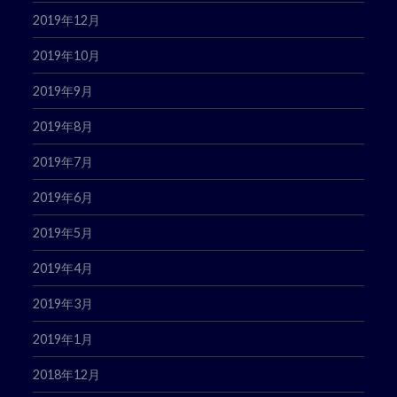
2019年12月
2019年10月
2019年9月
2019年8月
2019年7月
2019年6月
2019年5月
2019年4月
2019年3月
2019年1月
2018年12月