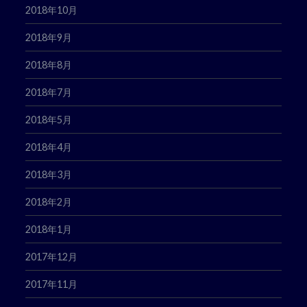
2018年10月
2018年9月
2018年8月
2018年7月
2018年5月
2018年4月
2018年3月
2018年2月
2018年1月
2017年12月
2017年11月