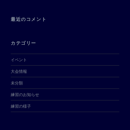
最近のコメント
カテゴリー
イベント
大会情報
未分類
練習のお知らせ
練習の様子