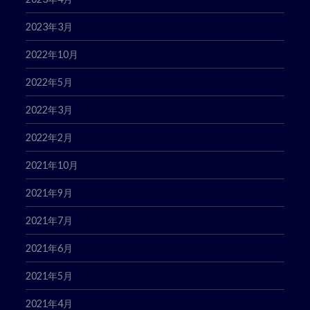
2023年3月
2022年10月
2022年5月
2022年3月
2022年2月
2021年10月
2021年9月
2021年7月
2021年6月
2021年5月
2021年4月