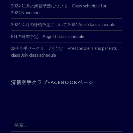
2024.11月の練習予定について Class schedule for
2024.November
2024.４月の練習予定について 2024.April class schedule
8月の練習予定 August class schedule
親子空手サークル 7月予定 Preschoolers and parents
class July class schedule
清新空手クラブFACEBOOKページ
検
索: