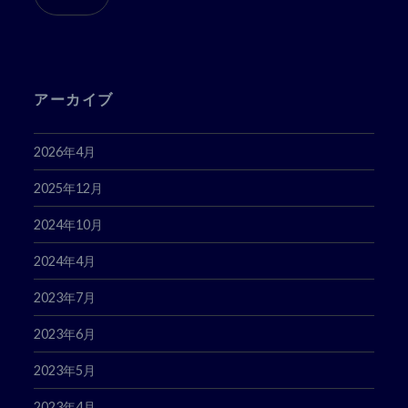
ド
レ
ス
アーカイブ
2026年4月
2025年12月
2024年10月
2024年4月
2023年7月
2023年6月
2023年5月
2023年4月