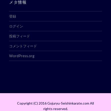
メタ情報
登録
ログイン
投稿フィード
コメントフィード
WordPress.org
Copyright (C) 2016 Gojuryu-Seishinkarate.com All
rights reserved.