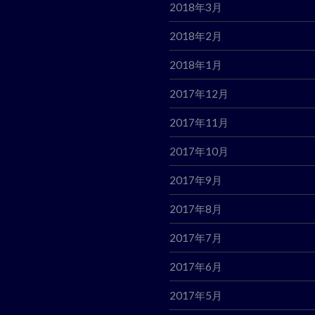
2018年3月
2018年2月
2018年1月
2017年12月
2017年11月
2017年10月
2017年9月
2017年8月
2017年7月
2017年6月
2017年5月