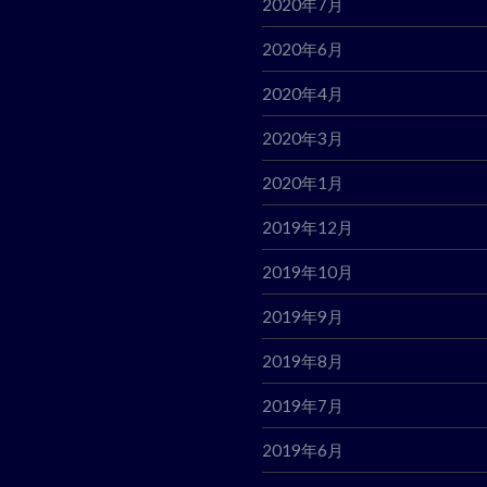
2020年7月
2020年6月
2020年4月
2020年3月
2020年1月
2019年12月
2019年10月
2019年9月
2019年8月
2019年7月
2019年6月