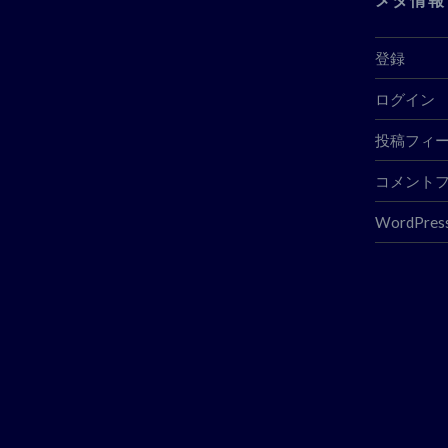
登録
ログイン
投稿フィ
コメント
WordPress