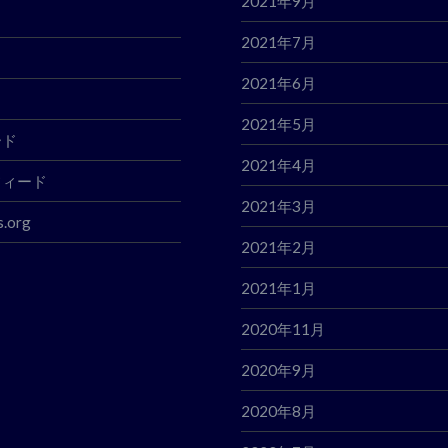
2021年9月
2021年7月
2021年6月
2021年5月
ード
2021年4月
フィード
2021年3月
.org
2021年2月
2021年1月
2020年11月
2020年9月
2020年8月