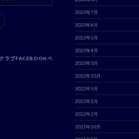
2023年7月
2023年6月
2023年5月
2023年4月
クラブFACEBOOKペ
2023年3月
2022年10月
2022年5月
2022年3月
2022年2月
2021年10月