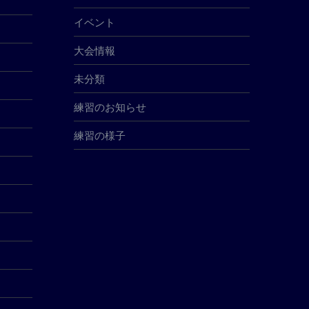
イベント
大会情報
未分類
練習のお知らせ
練習の様子