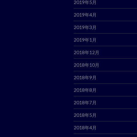
2019年5月
2019年4月
2019年3月
2019年1月
2018年12月
2018年10月
2018年9月
2018年8月
2018年7月
2018年5月
2018年4月