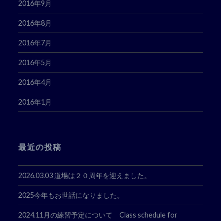
2016年9月
2016年8月
2016年7月
2016年5月
2016年4月
2016年1月
最近の投稿
2026.03.03 道場は２０周年を迎えました。
2025今年もお世話になりました。
2024.11月の練習予定について Class schedule for