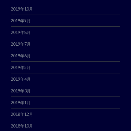
2019年10月
2019年9月
2019年8月
2019年7月
2019年6月
2019年5月
2019年4月
2019年3月
2019年1月
2018年12月
2018年10月