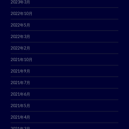
2023年3月
2022年10月
2022年5月
2022年3月
2022年2月
2021年10月
2021年9月
2021年7月
2021年6月
2021年5月
2021年4月
2021年3月