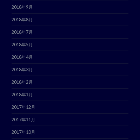
2018年9月
2018年8月
2018年7月
2018年5月
2018年4月
2018年3月
2018年2月
2018年1月
2017年12月
2017年11月
2017年10月