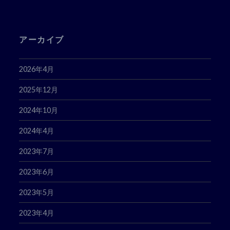
ス
アーカイブ
2026年4月
2025年12月
2024年10月
2024年4月
2023年7月
2023年6月
2023年5月
2023年4月