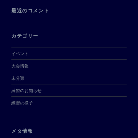
最近のコメント
カテゴリー
イベント
大会情報
未分類
練習のお知らせ
練習の様子
メタ情報