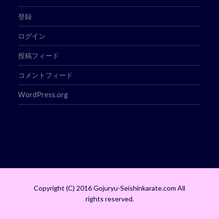
登録
ログイン
投稿フィード
コメントフィード
WordPress.org
Copyright (C) 2016 Gojuryu-Seishinkarate.com All
rights reserved.