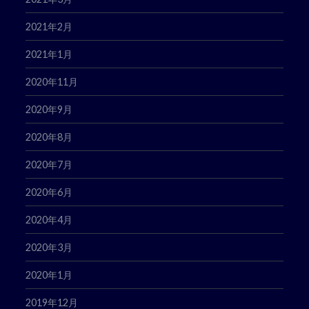
2021年2月
2021年1月
2020年11月
2020年9月
2020年8月
2020年7月
2020年6月
2020年4月
2020年3月
2020年1月
2019年12月