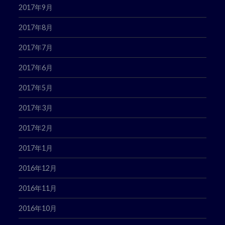
2017年9月
2017年8月
2017年7月
2017年6月
2017年5月
2017年3月
2017年2月
2017年1月
2016年12月
2016年11月
2016年10月