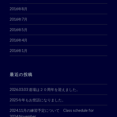
2016年8月
2016年7月
2016年5月
2016年4月
2016年1月
最近の投稿
2026.03.03 道場は２０周年を迎えました。
2025今年もお世話になりました。
2024.11月の練習予定について Class schedule for
2024.November