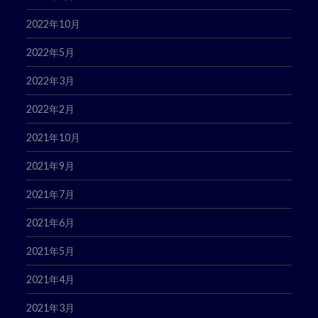
2022年10月
2022年5月
2022年3月
2022年2月
2021年10月
2021年9月
2021年7月
2021年6月
2021年5月
2021年4月
2021年3月