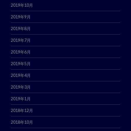
2019年10月
2019年9月
2019年8月
2019年7月
2019年6月
2019年5月
2019年4月
2019年3月
2019年1月
2018年12月
2018年10月