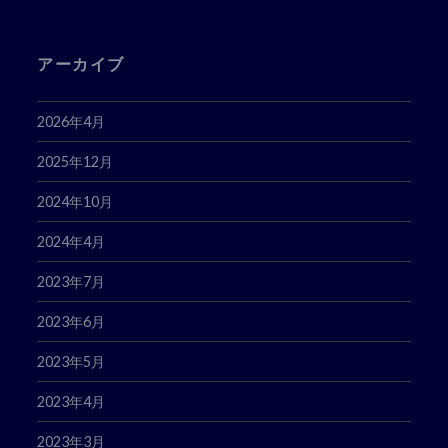
ス
アーカイブ
2026年4月
2025年12月
2024年10月
2024年4月
2023年7月
2023年6月
2023年5月
2023年4月
2023年3月