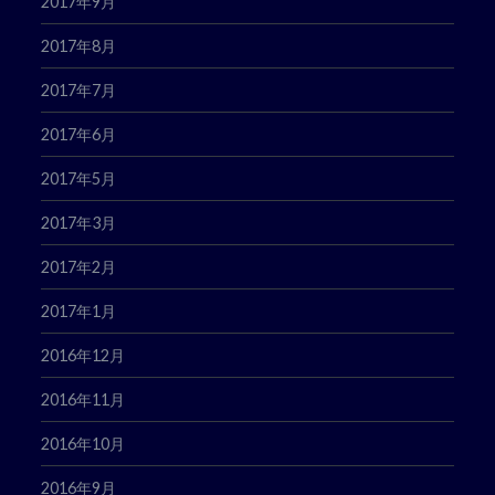
2017年9月
2017年8月
2017年7月
2017年6月
2017年5月
2017年3月
2017年2月
2017年1月
2016年12月
2016年11月
2016年10月
2016年9月