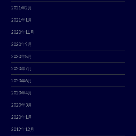
2021年2月
2021年1月
2020年11月
2020年9月
2020年8月
2020年7月
2020年6月
2020年4月
2020年3月
2020年1月
2019年12月