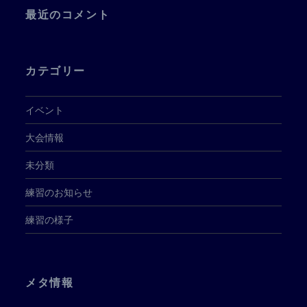
最近のコメント
カテゴリー
イベント
大会情報
未分類
練習のお知らせ
練習の様子
メタ情報