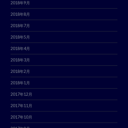
2018年9月
2018年8月
2018年7月
2018年5月
2018年4月
2018年3月
2018年2月
2018年1月
2017年12月
2017年11月
2017年10月