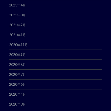
2021年4月
2021年3月
2021年2月
2021年1月
2020年11月
2020年9月
2020年8月
2020年7月
2020年6月
2020年4月
2020年3月