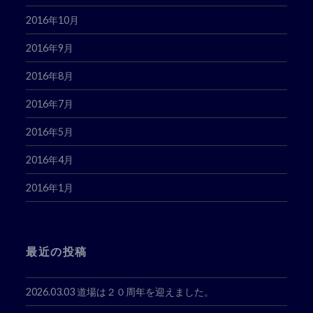
2016年10月
2016年9月
2016年8月
2016年7月
2016年5月
2016年4月
2016年1月
最近の投稿
2026.03.03 道場は２０周年を迎えました。