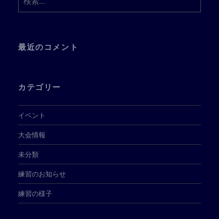
索:
最近のコメント
カテゴリー
イベント
大会情報
未分類
練習のお知らせ
練習の様子