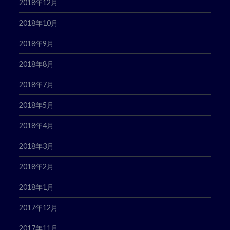
2018年12月
2018年10月
2018年9月
2018年8月
2018年7月
2018年5月
2018年4月
2018年3月
2018年2月
2018年1月
2017年12月
2017年11月