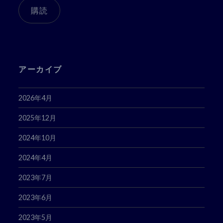
ア
購読
ド
レ
ス
アーカイブ
2026年4月
2025年12月
2024年10月
2024年4月
2023年7月
2023年6月
2023年5月