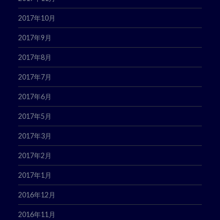
2017年10月
2017年9月
2017年8月
2017年7月
2017年6月
2017年5月
2017年3月
2017年2月
2017年1月
2016年12月
2016年11月