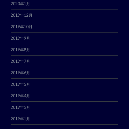
2020年1月
2019年12月
2019年10月
2019年9月
2019年8月
2019年7月
2019年6月
2019年5月
2019年4月
2019年3月
2019年1月