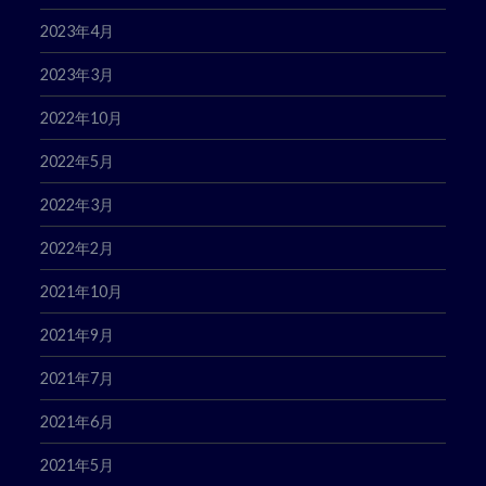
2023年4月
2023年3月
2022年10月
2022年5月
2022年3月
2022年2月
2021年10月
2021年9月
2021年7月
2021年6月
2021年5月