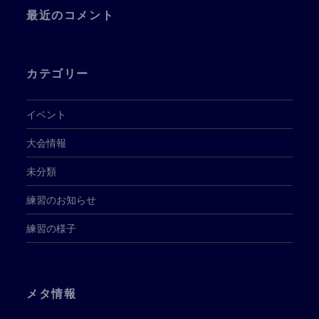
最近のコメント
カテゴリー
イベント
大会情報
未分類
練習のお知らせ
練習の様子
メタ情報