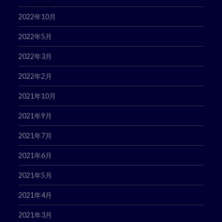
2022年10月
2022年5月
2022年3月
2022年2月
2021年10月
2021年9月
2021年7月
2021年6月
2021年5月
2021年4月
2021年3月