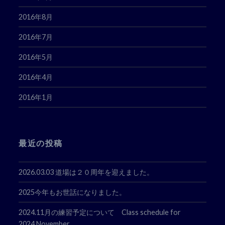
2016年8月
2016年7月
2016年5月
2016年4月
2016年1月
最近の投稿
2026.03.03 道場は２０周年を迎えました。
2025今年もお世話になりました。
2024.11月の練習予定について Class schedule for
2024.November