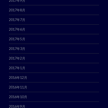
2017年9月
2017年8月
2017年7月
2017年6月
2017年5月
2017年3月
2017年2月
2017年1月
2016年12月
2016年11月
2016年10月
2016年9月