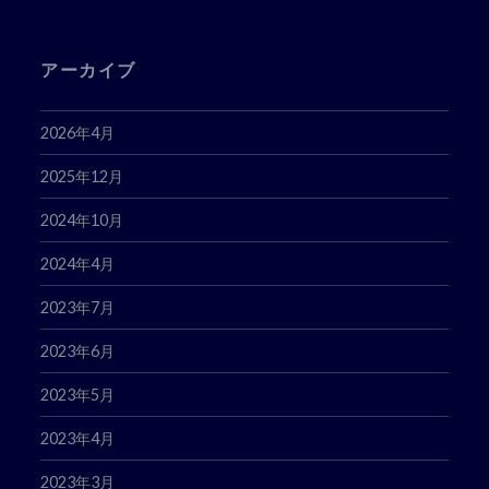
ス
アーカイブ
2026年4月
2025年12月
2024年10月
2024年4月
2023年7月
2023年6月
2023年5月
2023年4月
2023年3月