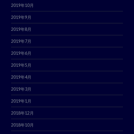
2019年10月
2019年9月
2019年8月
2019年7月
2019年6月
2019年5月
2019年4月
2019年3月
2019年1月
2018年12月
2018年10月