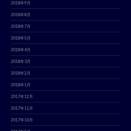
2018年9月
2018年8月
2018年7月
2018年5月
2018年4月
2018年3月
2018年2月
2018年1月
2017年12月
2017年11月
2017年10月