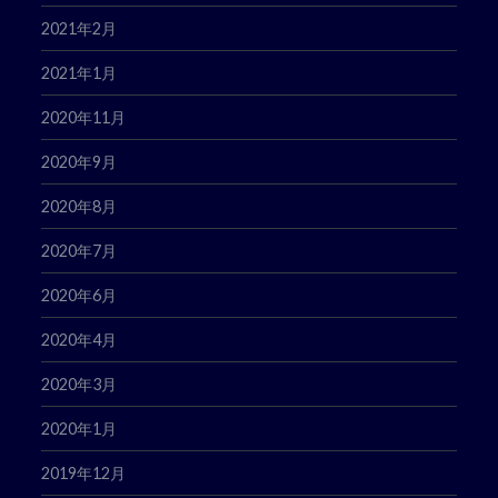
2021年2月
2021年1月
2020年11月
2020年9月
2020年8月
2020年7月
2020年6月
2020年4月
2020年3月
2020年1月
2019年12月