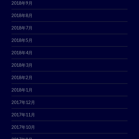
2018年9月
2018年8月
2018年7月
2018年5月
2018年4月
2018年3月
2018年2月
2018年1月
2017年12月
2017年11月
2017年10月