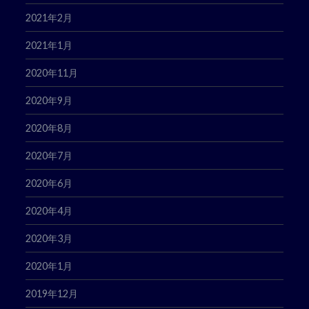
2021年2月
2021年1月
2020年11月
2020年9月
2020年8月
2020年7月
2020年6月
2020年4月
2020年3月
2020年1月
2019年12月