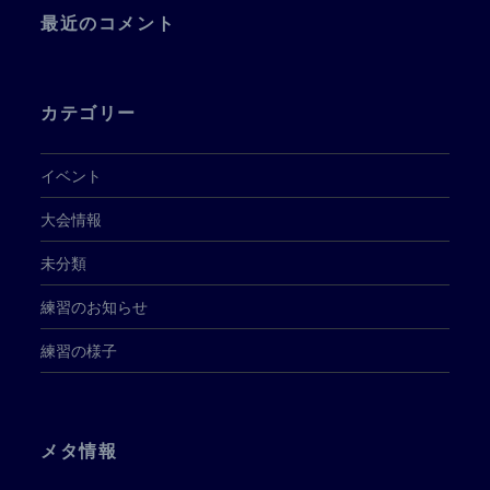
最近のコメント
カテゴリー
イベント
大会情報
未分類
練習のお知らせ
練習の様子
メタ情報