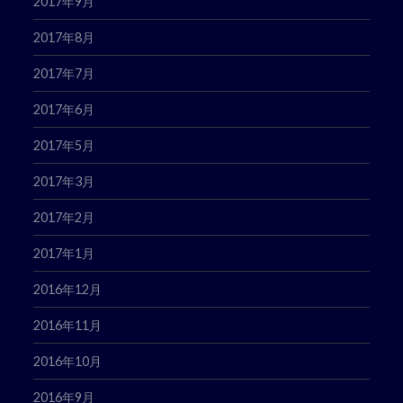
2017年9月
2017年8月
2017年7月
2017年6月
2017年5月
2017年3月
2017年2月
2017年1月
2016年12月
2016年11月
2016年10月
2016年9月