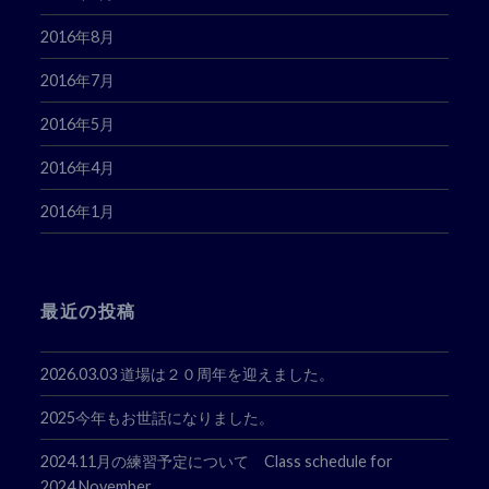
2016年8月
2016年7月
2016年5月
2016年4月
2016年1月
最近の投稿
2026.03.03 道場は２０周年を迎えました。
2025今年もお世話になりました。
2024.11月の練習予定について Class schedule for
2024.November