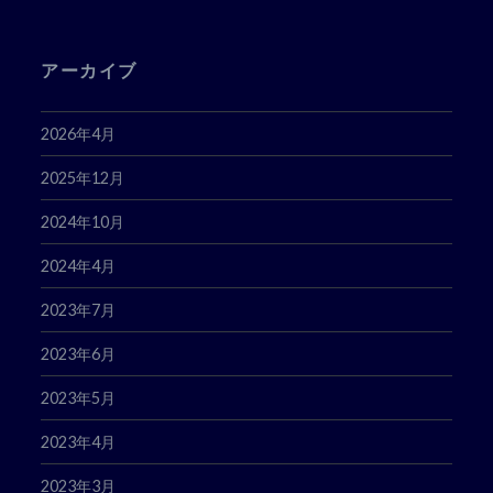
ス
アーカイブ
2026年4月
2025年12月
2024年10月
2024年4月
2023年7月
2023年6月
2023年5月
2023年4月
2023年3月