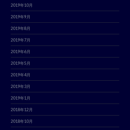
2019年10月
2019年9月
2019年8月
2019年7月
2019年6月
2019年5月
2019年4月
2019年3月
2019年1月
2018年12月
2018年10月