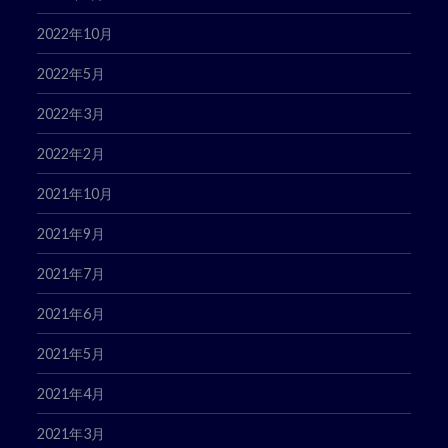
2022年10月
2022年5月
2022年3月
2022年2月
2021年10月
2021年9月
2021年7月
2021年6月
2021年5月
2021年4月
2021年3月