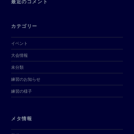
最近のコメント
カテゴリー
イベント
大会情報
未分類
練習のお知らせ
練習の様子
メタ情報