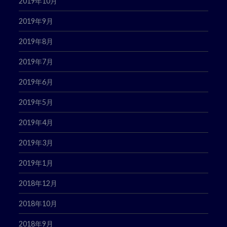
2019年10月
2019年9月
2019年8月
2019年7月
2019年6月
2019年5月
2019年4月
2019年3月
2019年1月
2018年12月
2018年10月
2018年9月