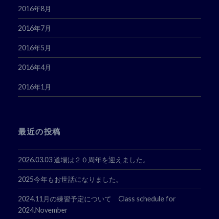
2016年8月
2016年7月
2016年5月
2016年4月
2016年1月
最近の投稿
2026.03.03 道場は２０周年を迎えました。
2025今年もお世話になりました。
2024.11月の練習予定について Class schedule for
2024.November