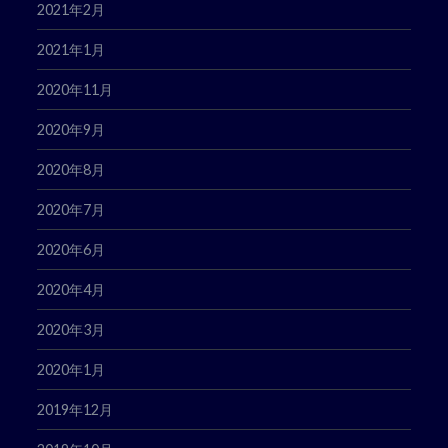
2021年2月
2021年1月
2020年11月
2020年9月
2020年8月
2020年7月
2020年6月
2020年4月
2020年3月
2020年1月
2019年12月