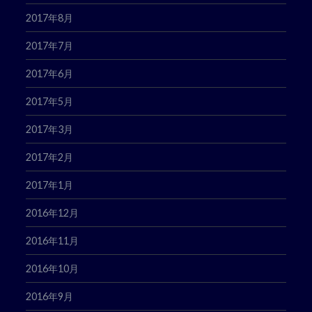
2017年8月
2017年7月
2017年6月
2017年5月
2017年3月
2017年2月
2017年1月
2016年12月
2016年11月
2016年10月
2016年9月