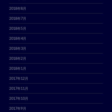
2018年8月
2018年7月
2018年5月
2018年4月
2018年3月
2018年2月
2018年1月
2017年12月
2017年11月
2017年10月
2017年9月