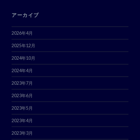
アーカイブ
2026年4月
2025年12月
2024年10月
2024年4月
2023年7月
2023年6月
2023年5月
2023年4月
2023年3月