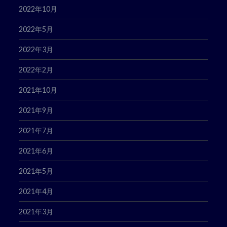
2022年10月
2022年5月
2022年3月
2022年2月
2021年10月
2021年9月
2021年7月
2021年6月
2021年5月
2021年4月
2021年3月