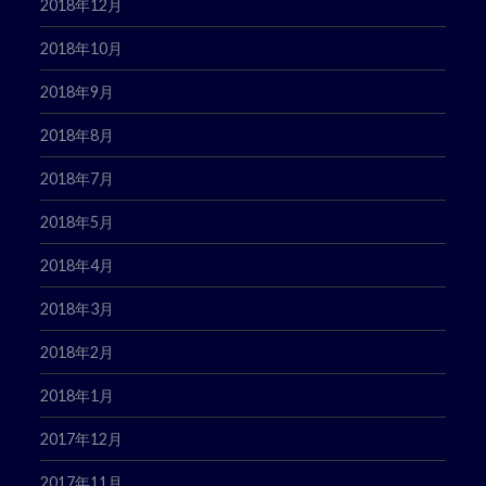
2018年12月
2018年10月
2018年9月
2018年8月
2018年7月
2018年5月
2018年4月
2018年3月
2018年2月
2018年1月
2017年12月
2017年11月