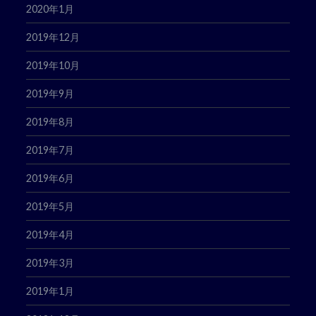
2020年1月
2019年12月
2019年10月
2019年9月
2019年8月
2019年7月
2019年6月
2019年5月
2019年4月
2019年3月
2019年1月