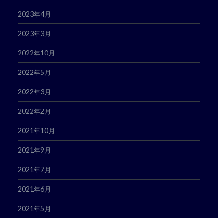
2023年4月
2023年3月
2022年10月
2022年5月
2022年3月
2022年2月
2021年10月
2021年9月
2021年7月
2021年6月
2021年5月