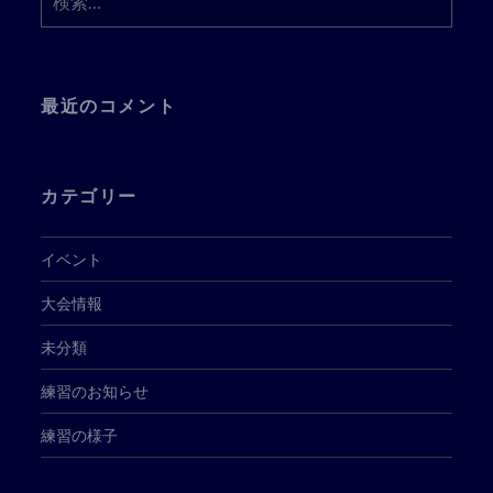
索:
最近のコメント
カテゴリー
イベント
大会情報
未分類
練習のお知らせ
練習の様子