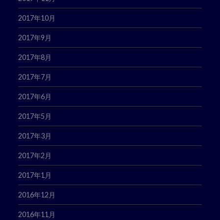
2017年10月
2017年9月
2017年8月
2017年7月
2017年6月
2017年5月
2017年3月
2017年2月
2017年1月
2016年12月
2016年11月