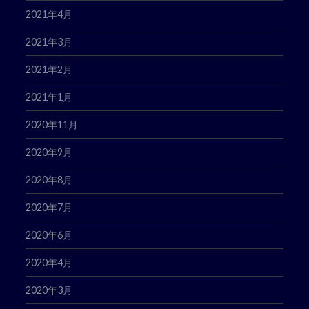
2021年4月
2021年3月
2021年2月
2021年1月
2020年11月
2020年9月
2020年8月
2020年7月
2020年6月
2020年4月
2020年3月