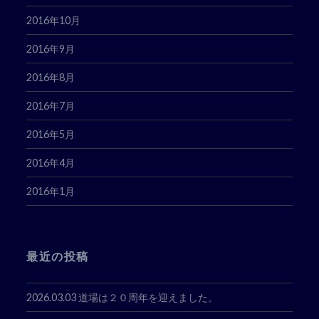
2016年10月
2016年9月
2016年8月
2016年7月
2016年5月
2016年4月
2016年1月
最近の投稿
2026.03.03 道場は２０周年を迎えました。