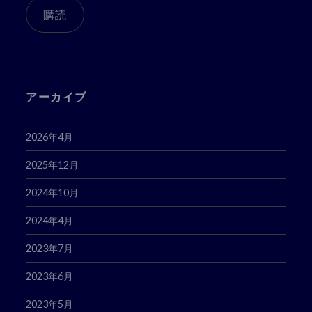
ア
購読
ド
レ
ス
アーカイブ
2026年4月
2025年12月
2024年10月
2024年4月
2023年7月
2023年6月
2023年5月